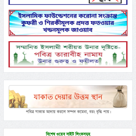
পবিত্র যাকাত আদায় করলে সম্পদ কমেনা, বরং বৃদ্ধি পায়।
বিশেষ ওয়েব সাইট লিংকসমূহ