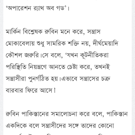
‘অপারেশন র‌্যাথ অব গড’।
মার্কিন বিশ্লেষক রুবিন মনে করে, সন্ত্রাস
মোকাবেলায় শুধু সামরিক শক্তি নয়, দীর্ঘমেয়াদি
কৌশল জরুরি। সে বলে, ‘যখন কূটনীতিকরা
পরিস্থিতি নিয়ন্ত্রণে আনতে চেষ্টা করে, তখনই
সন্ত্রাসীরা পুনর্গঠিত হয়। এভাবে সন্ত্রাসের চক্র
বারবার ফিরে আসে।’
রুবিন পাকিস্তানের সমালোচনা করে বলে, পাকিস্তান
একদিকে বলে সন্ত্রাসীদের সঙ্গে তাদের কোনো