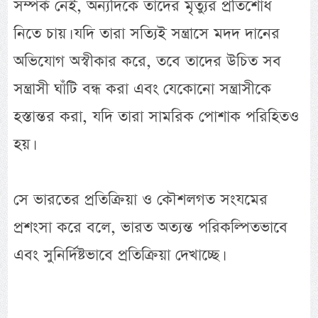
সম্পর্ক নেই, অন্যদিকে তাদের মৃত্যুর প্রতিশোধ
নিতে চায়। যদি তারা সত্যিই সন্ত্রাসে মদদ দানের
অভিযোগ অস্বীকার করে, তবে তাদের উচিত সব
সন্ত্রাসী ঘাঁটি বন্ধ করা এবং যেকোনো সন্ত্রাসীকে
হস্তান্তর করা, যদি তারা সামরিক পোশাক পরিহিতও
হয়।
সে ভারতের প্রতিক্রিয়া ও কৌশলগত সংযমের
প্রশংসা করে বলে, ভারত অত্যন্ত পরিকল্পিতভাবে
এবং সুনির্দিষ্টভাবে প্রতিক্রিয়া দেখাচ্ছে।