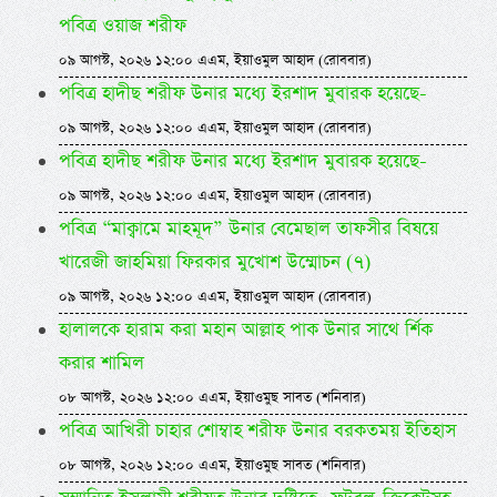
পবিত্র ওয়াজ শরীফ
০৯ আগস্ট, ২০২৬ ১২:০০ এএম, ইয়াওমুল আহাদ (রোববার)
পবিত্র হাদীছ শরীফ উনার মধ্যে ইরশাদ মুবারক হয়েছে-
০৯ আগস্ট, ২০২৬ ১২:০০ এএম, ইয়াওমুল আহাদ (রোববার)
পবিত্র হাদীছ শরীফ উনার মধ্যে ইরশাদ মুবারক হয়েছে-
০৯ আগস্ট, ২০২৬ ১২:০০ এএম, ইয়াওমুল আহাদ (রোববার)
পবিত্র “মাক্বামে মাহমূদ” উনার বেমেছাল তাফসীর বিষয়ে
খারেজী জাহমিয়া ফিরকার মুখোশ উম্মোচন (৭)
০৯ আগস্ট, ২০২৬ ১২:০০ এএম, ইয়াওমুল আহাদ (রোববার)
হালালকে হারাম করা মহান আল্লাহ পাক উনার সাথে র্শিক
করার শামিল
০৮ আগস্ট, ২০২৬ ১২:০০ এএম, ইয়াওমুছ সাবত (শনিবার)
পবিত্র আখিরী চাহার শোম্বাহ শরীফ উনার বরকতময় ইতিহাস
০৮ আগস্ট, ২০২৬ ১২:০০ এএম, ইয়াওমুছ সাবত (শনিবার)