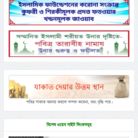
পবিত্র যাকাত আদায় করলে সম্পদ কমেনা, বরং বৃদ্ধি পায়।
বিশেষ ওয়েব সাইট লিংকসমূহ