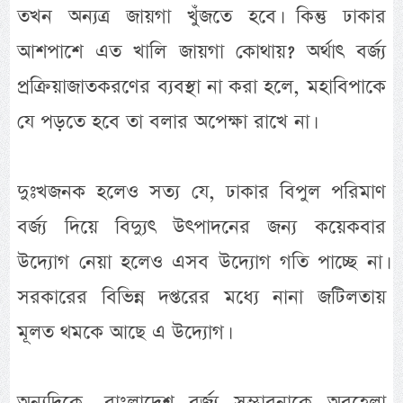
তখন অন্যত্র জায়গা খুঁজতে হবে। কিন্তু ঢাকার
আশপাশে এত খালি জায়গা কোথায়? অর্থাৎ বর্জ্য
প্রক্রিয়াজাতকরণের ব্যবস্থা না করা হলে, মহাবিপাকে
যে পড়তে হবে তা বলার অপেক্ষা রাখে না।
দুঃখজনক হলেও সত্য যে, ঢাকার বিপুল পরিমাণ
বর্জ্য দিয়ে বিদ্যুৎ উৎপাদনের জন্য কয়েকবার
উদ্যোগ নেয়া হলেও এসব উদ্যোগ গতি পাচ্ছে না।
সরকারের বিভিন্ন দপ্তরের মধ্যে নানা জটিলতায়
মূলত থমকে আছে এ উদ্যোগ।
অন্যদিকে, বাংলাদেশ বর্জ্য সম্ভাবনাকে অবহেলা