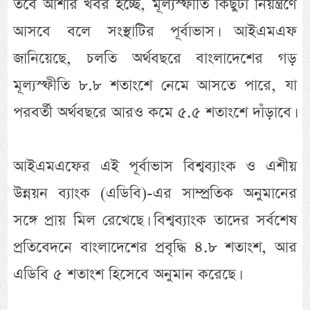
তবে আশার খবর হচ্ছে, মূল্যস্ফীতি কিছুটা নিয়ন্ত্রণে
আসবে বলে সংস্থাটির পূর্বাভাস। আইএমএফ
জানিয়েছে, চলতি অর্থবছরে বাংলাদেশের গড়
মূল্যস্ফীতি ৮.৮ শতাংশে নেমে আসতে পারে, যা
পরবর্তী অর্থবছরে আরও কমে ৫.৫ শতাংশে দাঁড়াবে।
আইএমএফের এই পূর্বাভাস বিশ্বব্যাংক ও এশীয়
উন্নয়ন ব্যাংক (এডিবি)-এর সাম্প্রতিক অনুমানের
সঙ্গে প্রায় মিল রেখেছে। বিশ্বব্যাংক তাদের সর্বশেষ
প্রতিবেদনে বাংলাদেশের প্রবৃদ্ধি ৪.৮ শতাংশ, আর
এডিবি ৫ শতাংশ হিসেবে অনুমান করেছে।