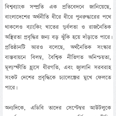
বিশ্বব্যাংক সম্প্রতি এক প্রতিবেদনে জানিয়েছে,
বাংলাদেশের অর্থনীতি ধীরে ধীরে পুনরুদ্ধারের পথে
থাকলেও ব্যাংকিং খাতের দুর্বলতা ও রাজনৈতিক
অস্থিরতা প্রবৃদ্ধির জন্য বড় ঝুঁকি হয়ে দাঁড়াতে পারে।
প্রতিষ্ঠানটি আরও বলেছে, অর্থনৈতিক সংস্কার
বাস্তবায়নে বিলম্ব, বৈশ্বিক নীতিগত অনিশ্চয়তা,
মূল্যস্ফীতি হ্রাসে ধীরগতি, এবং জ্বালানি সরবরাহ
সংকট দেশের প্রবৃদ্ধিকে চ্যালেঞ্জের মুখে ফেলতে
পারে।
অন্যদিকে, এডিবি তাদের সেপ্টেম্বর আউটলুকে