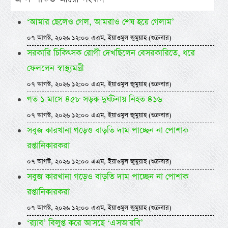
‘আমার ছেলেও গেল, আমরাও শেষ হয়ে গেলাম’
০৭ আগস্ট, ২০২৬ ১২:০০ এএম, ইয়াওমুল জুমুয়াহ (শুক্রবার)
সরকারি চিকিৎসক রোগী দেখছিলেন বেসরকারিতে, ধরে
ফেললেন স্বাস্থ্যমন্ত্রী
০৭ আগস্ট, ২০২৬ ১২:০০ এএম, ইয়াওমুল জুমুয়াহ (শুক্রবার)
গত ১ মাসে ৪৫৮ সড়ক দুর্ঘটনায় নিহত ৪১৬
০৭ আগস্ট, ২০২৬ ১২:০০ এএম, ইয়াওমুল জুমুয়াহ (শুক্রবার)
সবুজ কারখানা গড়েও বাড়তি দাম পাচ্ছেন না পোশাক
রপ্তানিকারকরা
০৭ আগস্ট, ২০২৬ ১২:০০ এএম, ইয়াওমুল জুমুয়াহ (শুক্রবার)
সবুজ কারখানা গড়েও বাড়তি দাম পাচ্ছেন না পোশাক
রপ্তানিকারকরা
০৭ আগস্ট, ২০২৬ ১২:০০ এএম, ইয়াওমুল জুমুয়াহ (শুক্রবার)
‘র‍্যাব’ বিলুপ্ত করে আসছে ‘এসআরবি’