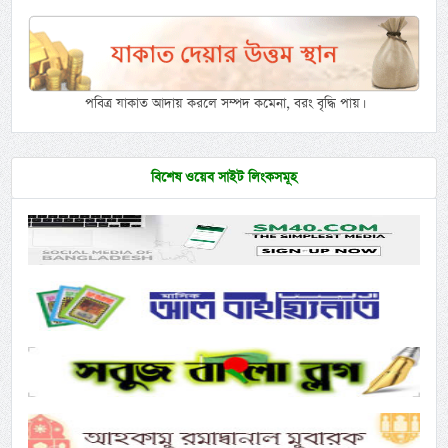
পবিত্র যাকাত আদায় করলে সম্পদ কমেনা, বরং বৃদ্ধি পায়।
বিশেষ ওয়েব সাইট লিংকসমূহ