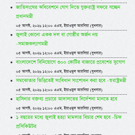
জাতিসংঘের অধিবেশনে যোগ দিতে যুক্তরাষ্ট্র সফরে যচ্ছেন
প্রধানমন্ত্রী
০৫ আগস্ট, ২০২৬ ১২:০০ এএম, ইয়াওমুল আরবিয়া (বুধবার)
জুলাই কোনো একক দল বা গোষ্ঠীর অর্জন নয়
-সমাজকল্যাণমন্ত্রী
০৫ আগস্ট, ২০২৬ ১২:০০ এএম, ইয়াওমুল আরবিয়া (বুধবার)
বাংলাদেশে বিনিয়োগে ৩০০ কোটির বাজারে প্রবেশের সুযোগ
০৫ আগস্ট, ২০২৬ ১২:০০ এএম, ইয়াওমুল আরবিয়া (বুধবার)
সমঝোতার ভিত্তিতেই সংবিধান সংশোধন করা হবে -স্বরাষ্ট্রমন্ত্রী
০৫ আগস্ট, ২০২৬ ১২:০০ এএম, ইয়াওমুল আরবিয়া (বুধবার)
হাসিনার বক্তব্য প্রচারে আদালতের নির্দেশনা মানতে হবে
০৫ আগস্ট, ২০২৬ ১২:০০ এএম, ইয়াওমুল আরবিয়া (বুধবার)
১ বছরের মধ্যে জুলাই হত্যা মামলার বিচার শেষ হবে -চিফ
প্রসিকিউটর