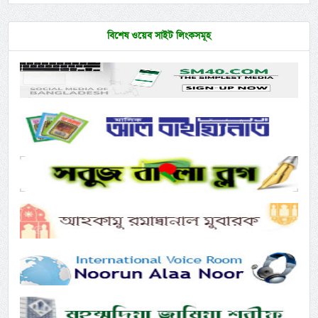
বিশেষ ওয়েব সাইট লিংকসমূহ