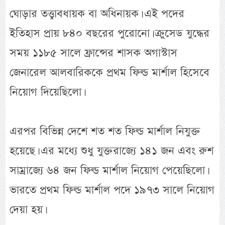
ঘোড়ার তত্ত্বাবধায়ক বা অধিনায়ক। এই পদের
ইতিহাস প্রায় ৮৪০ বছরের পুরোনো। ক্রুসেড যুদ্ধের
সময় ১১৮৫ সালে ফ্রান্সের শাসক অগাস্টাস
জেনারেল আলবারিককে প্রথম ফিল্ড মার্শাল হিসেবে
নিয়োগ দিয়েছিলো।
এরপর বিভিন্ন দেশে শত শত ফিল্ড মার্শাল নিযুক্ত
হয়েছে। এর মধ্যে শুধু যুক্তরাজ্যে ১৪১ জন এবং রুশ
সাম্রাজ্যে ৬৪ জন ফিল্ড মার্শাল নিয়োগ পেয়েছিলো।
ভারতে প্রথম ফিল্ড মার্শাল পদে ১৯৭৩ সালে নিয়োগ
দেয়া হয়।