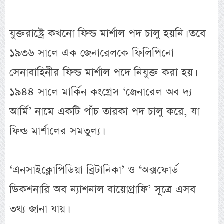
যুক্তরাষ্ট্রে কখনো ফিল্ড মার্শাল পদ চালু হয়নি। তবে
১৯৩৬ সালে এক জেনারেলকে ফিলিপিনো
সেনাবাহিনীর ফিল্ড মার্শাল পদে নিযুক্ত করা হয়।
১৯৪৪ সালে মার্কিন কংগ্রেস ‘জেনারেল অব দ্য
আর্মি’ নামে একটি পাঁচ তারকা পদ চালু করে, যা
ফিল্ড মার্শালের সমতুল্য।
‘এনসাইক্লোপিডিয়া ব্রিটানিকা’ ও ‘অক্সফোর্ড
ডিকশনারি অব ন্যাশনাল বায়োগ্রাফি’ সূত্রে এসব
তথ্য জানা যায়।