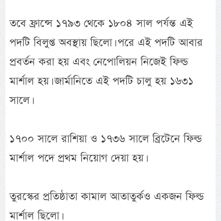
তবে ফ্রান্সে ১৭৯৩ থেকে ১৮০৪ সাল পর্যন্ত এই
পদটি বিলুপ্ত অবস্থায় ছিলো। পরে এই পদটি আবার
প্রবর্তন করা হয় এবং নেপোলিয়ন নিজেই ফিল্ড
মার্শাল হয়। জার্মানিতে এই পদটি চালু হয় ১৬৩১
সালে।
১৭০০ সালে রাশিয়া ও ১৭৩৬ সালে ব্রিটেনে ফিল্ড
মার্শাল পদে প্রথম নিয়োগ দেয়া হয়।
তুরস্কের প্রতিষ্ঠাতা কামাল আতাতুর্কও একজন ফিল্ড
মার্শাল ছিলো।