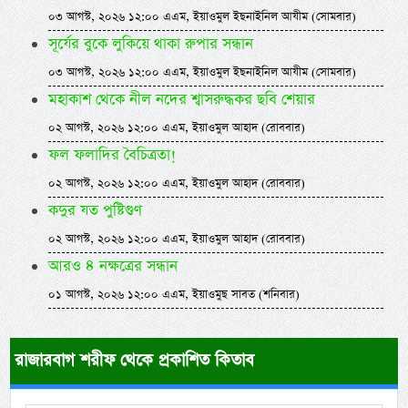
০৩ আগস্ট, ২০২৬ ১২:০০ এএম, ইয়াওমুল ইছনাইনিল আযীম (সোমবার)
সূর্যের বুকে লুকিয়ে থাকা রুপার সন্ধান
০৩ আগস্ট, ২০২৬ ১২:০০ এএম, ইয়াওমুল ইছনাইনিল আযীম (সোমবার)
মহাকাশ থেকে নীল নদের শ্বাসরুদ্ধকর ছবি শেয়ার
০২ আগস্ট, ২০২৬ ১২:০০ এএম, ইয়াওমুল আহাদ (রোববার)
ফল ফলাদির বৈচিত্রতা!
০২ আগস্ট, ২০২৬ ১২:০০ এএম, ইয়াওমুল আহাদ (রোববার)
কদুর যত পুষ্টিগুণ
০২ আগস্ট, ২০২৬ ১২:০০ এএম, ইয়াওমুল আহাদ (রোববার)
আরও ৪ নক্ষত্রের সন্ধান
০১ আগস্ট, ২০২৬ ১২:০০ এএম, ইয়াওমুছ সাবত (শনিবার)
রাজারবাগ শরীফ থেকে প্রকাশিত কিতাব