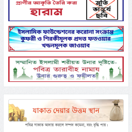
পবিত্র যাকাত আদায় করলে সম্পদ কমেনা, বরং বৃদ্ধি পায়।