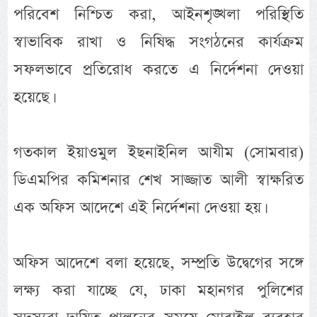
পরিবেশ নিশ্চিত করা, আইনশৃঙ্খলা পরিস্থিতি
স্বাভাবিক রাখা ও নিষিদ্ধ সংগঠনের কার্যক্রম
সফলভাবে প্রতিরোধ করতে এ নির্দেশনা দেওয়া
হয়েছে।
গতকাল ইয়াওমুল ইছনাইনিল আযীম (সোমবার)
ডিএমপির কমিশনার শেখ সাজ্জাত আলী স্বাক্ষরিত
এক অফিস আদেশে এই নির্দেশনা দেওয়া হয়।
অফিস আদেশে বলা হয়েছে, সম্প্রতি উদ্বেগের সঙ্গে
লক্ষ্য করা যাচ্ছে যে, ঢাকা মহানগর পুলিশের