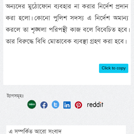
অন্যদের মুঠোফোন ব্যবহার না করার নির্দেশ প্রদান
করা হলো। কোনো পুলিশ সদস্য এ নির্দেশ অমান্য
করলে তা শৃঙ্খলা পরিপন্থী কাজ বলে বিবেচিত হবে।
তার বিরুদ্ধে বিধি মোতাবেক ব্যবস্থা গ্রহণ করা হবে।
Click to copy
ট্যাগসমূহঃ
এ সম্পর্কিত আরো সংবাদ