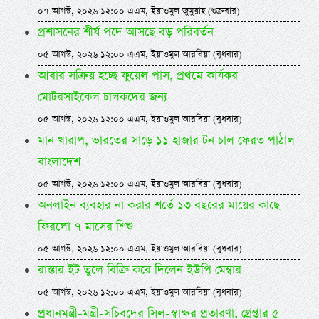
০৭ আগস্ট, ২০২৬ ১২:০০ এএম, ইয়াওমুল জুমুয়াহ (শুক্রবার)
প্রশাসনের শীর্ষ পদে আসছে বড় পরিবর্তন
০৫ আগস্ট, ২০২৬ ১২:০০ এএম, ইয়াওমুল আরবিয়া (বুধবার)
আবার সক্রিয় হচ্ছে ফুয়েল পাস, প্রথমে কার্যকর
মোটরসাইকেল চালকদের জন্য
০৫ আগস্ট, ২০২৬ ১২:০০ এএম, ইয়াওমুল আরবিয়া (বুধবার)
মান খারাপ, ভারতের সাড়ে ১১ হাজার টন চাল ফেরত পাঠাল
বাংলাদেশ
০৫ আগস্ট, ২০২৬ ১২:০০ এএম, ইয়াওমুল আরবিয়া (বুধবার)
অনলাইন ব্যবহার না করার শর্তে ১৩ বছরের মায়ের কাছে
ফিরলো ৭ মাসের শিশু
০৫ আগস্ট, ২০২৬ ১২:০০ এএম, ইয়াওমুল আরবিয়া (বুধবার)
রাস্তার ইট তুলে বিক্রি করে দিলেন ইউপি মেম্বার
০৫ আগস্ট, ২০২৬ ১২:০০ এএম, ইয়াওমুল আরবিয়া (বুধবার)
প্রধানমন্ত্রী-মন্ত্রী-সচিবদের সিল-স্বাক্ষর প্রতারণা, গ্রেপ্তার ৫