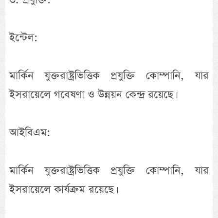
ইন্টেল:
মার্কিন যুক্তরাষ্ট্রভিত্তিক প্রযুক্তি কোম্পানি, যার
ইসরায়েলে গবেষণা ও উন্নয়ন কেন্দ্র রয়েছে।
আইবিএম:
মার্কিন যুক্তরাষ্ট্রভিত্তিক প্রযুক্তি কোম্পানি, যার
ইসরায়েলে কার্যক্রম রয়েছে।