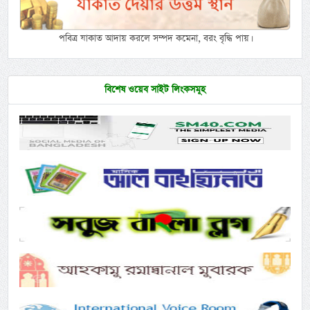
পবিত্র যাকাত আদায় করলে সম্পদ কমেনা, বরং বৃদ্ধি পায়।
বিশেষ ওয়েব সাইট লিংকসমূহ