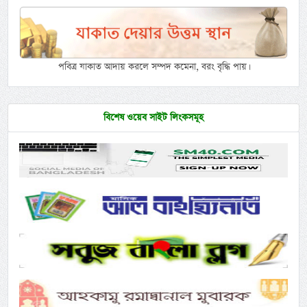
পবিত্র যাকাত আদায় করলে সম্পদ কমেনা, বরং বৃদ্ধি পায়।
বিশেষ ওয়েব সাইট লিংকসমূহ