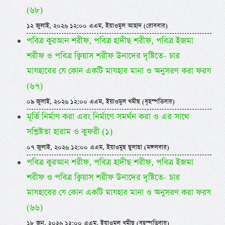
(৬৮)
১২ জুলাই, ২০২৬ ১২:০০ এএম, ইয়াওমুল আহাদ (রোববার)
পবিত্র কুরআন শরীফ, পবিত্র হাদীছ শরীফ, পবিত্র ইজমা
শরীফ ও পবিত্র ক্বিয়াস শরীফ উনাদের দৃষ্টিতে- চার
মাযহাবের যে কোন একটি মাযহাব মানা ও অনুসরণ করা ফরয
(৬৭)
০৯ জুলাই, ২০২৬ ১২:০০ এএম, ইয়াওমুল খমীছ (বৃহস্পতিবার)
মূর্তি নির্মাণ করা এবং নির্মাণে সমর্থন করা ও এর সাথে
সশ্লিষ্টতা হারাম ও কুফরী (১)
০৭ জুলাই, ২০২৬ ১২:০০ এএম, ইয়াওমুছ ছুলাছা (মঙ্গলবার)
পবিত্র কুরআন শরীফ, পবিত্র হাদীছ শরীফ, পবিত্র ইজমা
শরীফ ও পবিত্র ক্বিয়াস শরীফ উনাদের দৃষ্টিতে- চার
মাযহাবের যে কোন একটি মাযহাব মানা ও অনুসরণ করা ফরয
(৬৬)
১৮ জুন, ২০২৬ ১২:০০ এএম, ইয়াওমুল খমীছ (বৃহস্পতিবার)