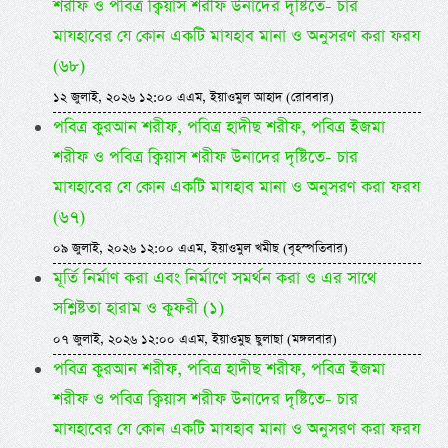
শরীফ ও পবিত্র ক্বিয়াস শরীফ উনাদের দৃষ্টিতে- চার
মাযহাবের যে কোন একটি মাযহাব মানা ও অনুসরণ করা ফরয
(৬৮)
১২ জুলাই, ২০২৬ ১২:০০ এএম, ইয়াওমুল আহাদ (রোববার)
পবিত্র কুরআন শরীফ, পবিত্র হাদীছ শরীফ, পবিত্র ইজমা
শরীফ ও পবিত্র ক্বিয়াস শরীফ উনাদের দৃষ্টিতে- চার
মাযহাবের যে কোন একটি মাযহাব মানা ও অনুসরণ করা ফরয
(৬৭)
০৯ জুলাই, ২০২৬ ১২:০০ এএম, ইয়াওমুল খমীছ (বৃহস্পতিবার)
মূর্তি নির্মাণ করা এবং নির্মাণে সমর্থন করা ও এর সাথে
সশ্লিষ্টতা হারাম ও কুফরী (১)
০৭ জুলাই, ২০২৬ ১২:০০ এএম, ইয়াওমুছ ছুলাছা (মঙ্গলবার)
পবিত্র কুরআন শরীফ, পবিত্র হাদীছ শরীফ, পবিত্র ইজমা
শরীফ ও পবিত্র ক্বিয়াস শরীফ উনাদের দৃষ্টিতে- চার
মাযহাবের যে কোন একটি মাযহাব মানা ও অনুসরণ করা ফরয