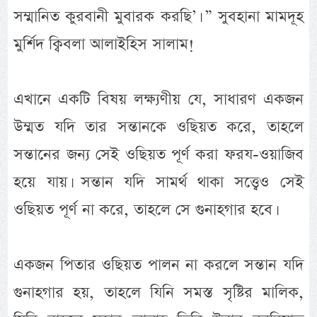
সম্মানিত কুরবানী মুবারক করছি’। ” সুবহানা মামদূহ
মুর্শিদ ক্বিবলা আলাইহিস সালাম!
এখানে একটি বিষয় লক্ষ্যণীয় যে, সাধারণ একজন
উম্মত যদি তার সন্তানকে ওছিয়ত করে, তাহলে
সন্তানের জন্য সেই ওছিয়ত পূর্ণ করা ফরয-ওয়াজিব
হয়ে যায়। সন্তান যদি সামর্থ থাকা সত্ত্বেও সেই
ওছিয়ত পূর্ণ না করে, তাহলে সে গুনাহগার হবে।
একজন পিতার ওছিয়ত পালন না করলে সন্তান যদি
গুনাহগার হয়, তাহলে যিনি সমস্ত সৃষ্টির মালিক,