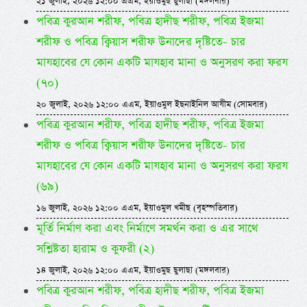
২১ জুলাই, ২০২৬ ১২:০০ এএম, ইয়াওমুছ ছুলাছা (মঙ্গলবার)
পবিত্র কুরআন শরীফ, পবিত্র হাদীছ শরীফ, পবিত্র ইজমা
শরীফ ও পবিত্র ক্বিয়াস শরীফ উনাদের দৃষ্টিতে- চার
মাযহাবের যে কোন একটি মাযহাব মানা ও অনুসরণ করা ফরয
(৭০)
২০ জুলাই, ২০২৬ ১২:০০ এএম, ইয়াওমুল ইছনাইনিল আযীম (সোমবার)
পবিত্র কুরআন শরীফ, পবিত্র হাদীছ শরীফ, পবিত্র ইজমা
শরীফ ও পবিত্র ক্বিয়াস শরীফ উনাদের দৃষ্টিতে- চার
মাযহাবের যে কোন একটি মাযহাব মানা ও অনুসরণ করা ফরয
(৬৯)
১৬ জুলাই, ২০২৬ ১২:০০ এএম, ইয়াওমুল খমীছ (বৃহস্পতিবার)
মূর্তি নির্মাণ করা এবং নির্মাণে সমর্থন করা ও এর সাথে
সশ্লিষ্টতা হারাম ও কুফরী (২)
১৪ জুলাই, ২০২৬ ১২:০০ এএম, ইয়াওমুছ ছুলাছা (মঙ্গলবার)
পবিত্র কুরআন শরীফ, পবিত্র হাদীছ শরীফ, পবিত্র ইজমা