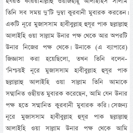
হযরত কাররামাল্লাহু ওয়াজহাহূ আলাইহিস সালাম
তিনি সব সময় দু’টি দুম্বা কুরবানী মুবারক করতেন।
একটি নূরে মুজাসসাম হাবীবুল্লাহ হুযূর পাক ছল্লাল্লাহু
আলাইহি ওয়া সাল্লাম উনার পক্ষ থেকে আর অপরটি
উনার নিজের পক্ষ থেকে। উনাকে (এ ব্যাপারে)
জিজ্ঞাসা করা হয়েছিলো, তখন তিনি বলেন-
‘নিশ্চয়ই নূরে মুজাসসাম হাবীবুল্লাহ হুযূর পাক
ছল্লাল্লাহু আলাইহি ওয়া সাল্লাম তিনি আমাকে
সম্মানিত ওছীয়ত মুবারক করেছেন, আমি যেন উনার
পক্ষ হতে সম্মানিত কুরবানী মুবারক করি। সেজন্য
নূরে মুজাসসাম হাবীবুল্লাহ হুযূর পাক ছল্লাল্লাহু
আলাইহি ওয়া সাল্লাম উনার পক্ষ থেকে আমি