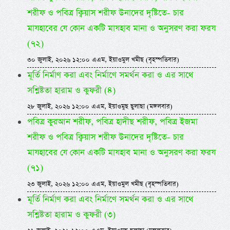
শরীফ ও পবিত্র ক্বিয়াস শরীফ উনাদের দৃষ্টিতে- চার
মাযহাবের যে কোন একটি মাযহাব মানা ও অনুসরণ করা ফরয
(৭২)
৩০ জুলাই, ২০২৬ ১২:০০ এএম, ইয়াওমুল খমীছ (বৃহস্পতিবার)
মূর্তি নির্মাণ করা এবং নির্মাণে সমর্থন করা ও এর সাথে
সশ্লিষ্টতা হারাম ও কুফরী (৪)
২৮ জুলাই, ২০২৬ ১২:০০ এএম, ইয়াওমুছ ছুলাছা (মঙ্গলবার)
পবিত্র কুরআন শরীফ, পবিত্র হাদীছ শরীফ, পবিত্র ইজমা
শরীফ ও পবিত্র ক্বিয়াস শরীফ উনাদের দৃষ্টিতে- চার
মাযহাবের যে কোন একটি মাযহাব মানা ও অনুসরণ করা ফরয
(৭১)
২৩ জুলাই, ২০২৬ ১২:০০ এএম, ইয়াওমুল খমীছ (বৃহস্পতিবার)
মূর্তি নির্মাণ করা এবং নির্মাণে সমর্থন করা ও এর সাথে
সশ্লিষ্টতা হারাম ও কুফরী (৩)