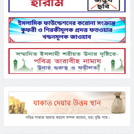
পবিত্র যাকাত আদায় করলে সম্পদ কমেনা, বরং বৃদ্ধি পায়।