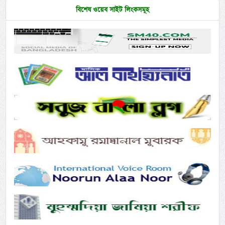
বিশেষ ওয়েব সাইট লিংকসমূহ