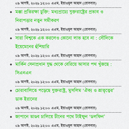
০৯ আগস্ট, ২০২৬ ১২:০০ এএম, ইয়াওমুল আহাদ (রোববার)
মক্কা প্রতিরক্ষা চুক্তি: মধ্যপ্রাচ্যে যুক্তরাষ্ট্রের প্রভাব ও
নিরাপত্তার নতুন সমীকরণ
০৯ আগস্ট, ২০২৬ ১২:০০ এএম, ইয়াওমুল আহাদ (রোববার)
সারা বিশ্বকে এক করলেও কোনো লাভ হবে না : সৌদিকে
ইয়েমেনের হুঁশিয়ারি
০৯ আগস্ট, ২০২৬ ১২:০০ এএম, ইয়াওমুল আহাদ (রোববার)
মার্কিন সেনাপ্রধান যুদ্ধ থেকে বেরিয়ে আসার পথ খুঁজছে :
সিএনএন
০৯ আগস্ট, ২০২৬ ১২:০০ এএম, ইয়াওমুল আহাদ (রোববার)
চোরাবালিতে পড়েছে যুক্তরাষ্ট্র, মুসলিম ‘ঐক্য ও ভ্রাতৃত্বের’
ডাক ইরানের
০৯ আগস্ট, ২০২৬ ১২:০০ এএম, ইয়াওমুল আহাদ (রোববার)
জাপানে তাণ্ডব চালিয়ে চীনের পথে টাইফুন ‘ডলফিন’
০৯ আগস্ট, ২০২৬ ১২:০০ এএম, ইয়াওমুল আহাদ (রোববার)