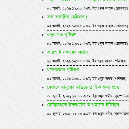
০২ আগস্ট, ২০২৬ ১২:০০ এএম, ইয়াওমুল আহাদ (রোববার)
ফল ফলাদির বৈচিত্রতা!
০২ আগস্ট, ২০২৬ ১২:০০ এএম, ইয়াওমুল আহাদ (রোববার)
কদুর যত পুষ্টিগুণ
০২ আগস্ট, ২০২৬ ১২:০০ এএম, ইয়াওমুল আহাদ (রোববার)
আরও ৪ নক্ষত্রের সন্ধান
০১ আগস্ট, ২০২৬ ১২:০০ এএম, ইয়াওমুছ সাবত (শনিবার)
ধনেপাতার পুষ্টিগুণ
০১ আগস্ট, ২০২৬ ১২:০০ এএম, ইয়াওমুছ সাবত (শনিবার)
যেভাবে মানুষের মস্তিষ্কে প্লাস্টিক জমা হচ্ছে
৩০ জুলাই, ২০২৬ ১২:০০ এএম, ইয়াওমুল খমীছ (বৃহস্পতিবা
মেক্সিকোতে ইসলামের আগমনের ইতিহাস
৩০ জুলাই, ২০২৬ ১২:০০ এএম, ইয়াওমুল খমীছ (বৃহস্পতিবা