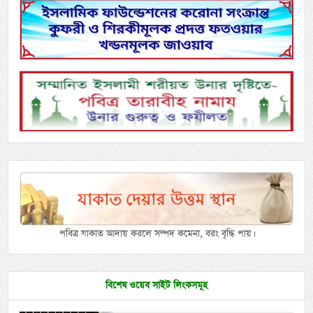
পবিত্র যাকাত আদায় করলে সম্পদ কমেনা, বরং বৃদ্ধি পায়।
বিশেষ ওয়েব সাইট লিংকসমূহ