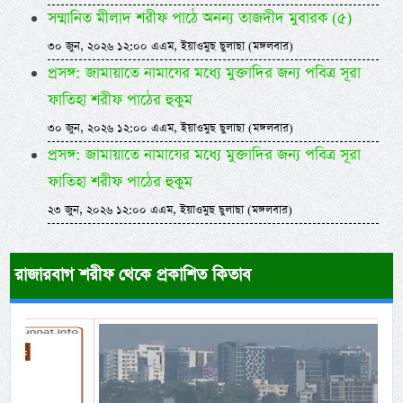
সম্মানিত মীলাদ শরীফ পাঠে অনন্য তাজদীদ মুবারক (৫)
৩০ জুন, ২০২৬ ১২:০০ এএম, ইয়াওমুছ ছুলাছা (মঙ্গলবার)
প্রসঙ্গ: জামায়াতে নামাযের মধ্যে মুক্তাদির জন্য পবিত্র সূরা
ফাতিহা শরীফ পাঠের হুকুম
৩০ জুন, ২০২৬ ১২:০০ এএম, ইয়াওমুছ ছুলাছা (মঙ্গলবার)
প্রসঙ্গ: জামায়াতে নামাযের মধ্যে মুক্তাদির জন্য পবিত্র সূরা
ফাতিহা শরীফ পাঠের হুকুম
২৩ জুন, ২০২৬ ১২:০০ এএম, ইয়াওমুছ ছুলাছা (মঙ্গলবার)
রাজারবাগ শরীফ থেকে প্রকাশিত কিতাব