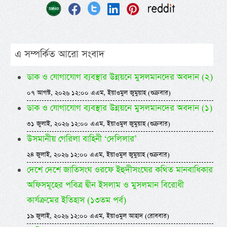
এ সম্পর্কিত আরো সংবাদ
ডাক ও যোগাযোগ ব্যবস্থার উন্নয়নে মুসলমানদের অবদান (২)
০৭ আগস্ট, ২০২৬ ১২:০০ এএম, ইয়াওমুল জুমুয়াহ (শুক্রবার)
ডাক ও যোগাযোগ ব্যবস্থার উন্নয়নে মুসলমানদের অবদান (১)
৩১ জুলাই, ২০২৬ ১২:০০ এএম, ইয়াওমুল জুমুয়াহ (শুক্রবার)
উসমানীয় গেরিলা বাহিনী ‘দেলিলার’
২৪ জুলাই, ২০২৬ ১২:০০ এএম, ইয়াওমুল জুমুয়াহ (শুক্রবার)
দেশে দেশে জাতিসংঘ ওরফে ইহুদীসংঘের কথিত মানবাধিকার
অফিসমূহের পবিত্র দ্বীন ইসলাম ও মুসলমান বিরোধী
কার্যক্রমের ইতিহাস (১৩তম পর্ব)
১৯ জুলাই, ২০২৬ ১২:০০ এএম, ইয়াওমুল আহাদ (রোববার)