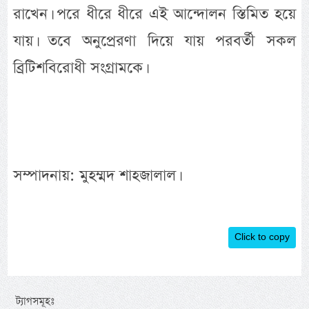
রাখেন। পরে ধীরে ধীরে এই আন্দোলন স্তিমিত হয়ে
যায়। তবে অনুপ্রেরণা দিয়ে যায় পরবর্তী সকল
ব্রিটিশবিরোধী সংগ্রামকে।
সম্পাদনায়: মুহম্মদ শাহজালাল।
Click to copy
ট্যাগসমূহঃ