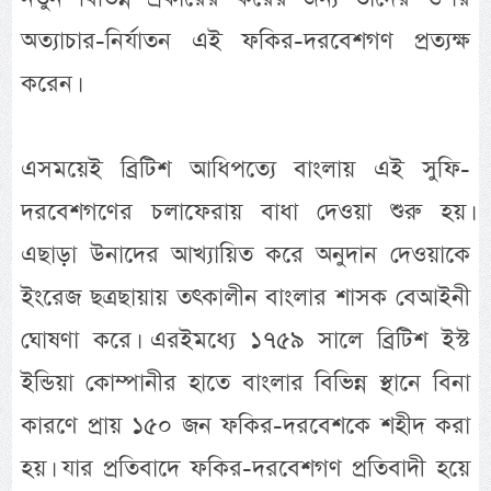
অত্যাচার-নির্যাতন এই ফকির-দরবেশগণ প্রত্যক্ষ
করেন।
এসময়েই ব্রিটিশ আধিপত্যে বাংলায় এই সুফি-
দরবেশগণের চলাফেরায় বাধা দেওয়া শুরু হয়।
এছাড়া উনাদের আখ্যায়িত করে অনুদান দেওয়াকে
ইংরেজ ছত্রছায়ায় তৎকালীন বাংলার শাসক বেআইনী
ঘোষণা করে। এরইমধ্যে ১৭৫৯ সালে ব্রিটিশ ইস্ট
ইন্ডিয়া কোম্পানীর হাতে বাংলার বিভিন্ন স্থানে বিনা
কারণে প্রায় ১৫০ জন ফকির-দরবেশকে শহীদ করা
হয়। যার প্রতিবাদে ফকির-দরবেশগণ প্রতিবাদী হয়ে