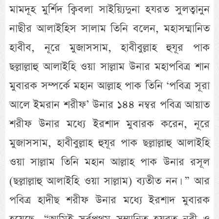
মামদূহ মুর্শিদ ক্বিবলা সাইয়্যিদুনা হযরত সুলত্বানুন
নাছীর আলাইহিস সালাম তিনি বলেন, মহাসম্মানিত
হাবীব, নূরে মুজাসসাম, হাবীবুল্লাহ হুযূর পাক
ছল্লাল্লাহু আলাইহি ওয়া সাল্লাম উনার মহাপবিত্র শান
মুবারক সম্পর্কে মহান আল্লাহ পাক তিনি ‘পবিত্র সূরা
আলে ইমরান শরীফ’ উনার ১৪৪ নম্বর পবিত্র আয়াত
শরীফ উনার মধ্যে ইরশাদ মুবারক করেন, নূরে
মুজাসসাম, হাবীবুল্লাহ হুযূর পাক ছল্লাল্লাহু আলাইহি
ওয়া সাল্লাম তিনি মহান আল্লাহ পাক উনার রসূল
(ছল্লাল্লাহু আলাইহি ওয়া সাল্লাম) ব্যতীত নন। ” আর
পবিত্র হাদীছ শরীফ উনার মধ্যে ইরশাদ মুবারক