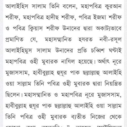
আলাইহিস সালাম তিনি বলেন, মহাপবিত্র কুরআন
শরীফ, মহাপবিত্র হাদীছ শরীফ, পবিত্র ইজমা শরীফ
ও পবিত্র ক্বিয়াস শরীফ উনাদের দ্বারা অকাট্যভাবে
প্রমাণিত যে, মহাসম্মানিত হযরত নবী-রসূল
আলাইহিমুস সালাম উনাদের প্রতি চব্বিশ ঘণ্টাই
মহাপবিত্র ওহী মুবারক নাযিল হয়েছে। অর্থাৎ নূরে
মুজাসসাম, হাবীবুল্লাহ হুযূর পাক ছল্লাল্লাহু আলাইহি
ওয়া সাল্লাম তিনি পবিত্র ওহী মুবারক দ্বারা নিয়ন্ত্রিত
ছিলেন। মহাসম্মানিত ও মহাপবিত্র নূরে মুজাসসাম,
হাবীবুল্লাহ হুযূর পাক ছল্লাল্লাহু আলাইহি ওয়া সাল্লাম
তিনি পবিত্র ওহী মুবারক ব্যতীত নিজের থেকে