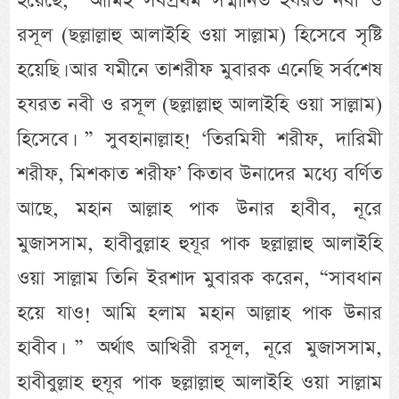
হয়েছে, “আমিই সর্বপ্রথম সম্মানিত হযরত নবী ও
রসূল (ছল্লাল্লাহু আলাইহি ওয়া সাল্লাম) হিসেবে সৃষ্টি
হয়েছি। আর যমীনে তাশরীফ মুবারক এনেছি সর্বশেষ
হযরত নবী ও রসূল (ছল্লাল্লাহু আলাইহি ওয়া সাল্লাম)
হিসেবে। ” সুবহানাল্লাহ! ‘তিরমিযী শরীফ, দারিমী
শরীফ, মিশকাত শরীফ’ কিতাব উনাদের মধ্যে বর্ণিত
আছে, মহান আল্লাহ পাক উনার হাবীব, নূরে
মুজাসসাম, হাবীবুল্লাহ হুযূর পাক ছল্লাল্লাহু আলাইহি
ওয়া সাল্লাম তিনি ইরশাদ মুবারক করেন, “সাবধান
হয়ে যাও! আমি হলাম মহান আল্লাহ পাক উনার
হাবীব। ” অর্থাৎ আখিরী রসূল, নূরে মুজাসসাম,
হাবীবুল্লাহ হুযূর পাক ছল্লাল্লাহু আলাইহি ওয়া সাল্লাম