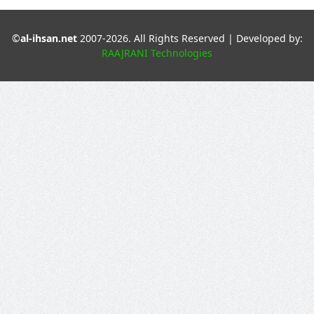
©
al-ihsan.net
2007-2026. All Rights Reserved | Developed by:
RAAJRANI Technologies