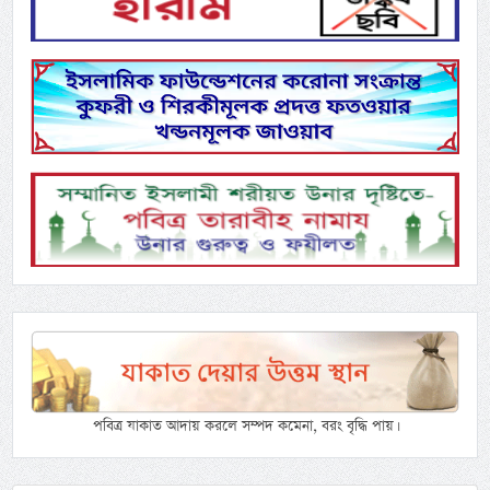
পবিত্র যাকাত আদায় করলে সম্পদ কমেনা, বরং বৃদ্ধি পায়।