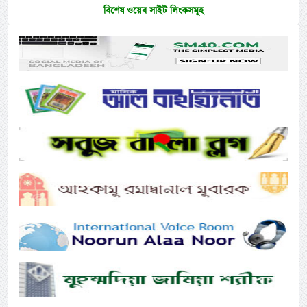
বিশেষ ওয়েব সাইট লিংকসমূহ