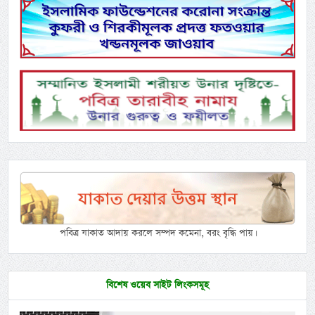
পবিত্র যাকাত আদায় করলে সম্পদ কমেনা, বরং বৃদ্ধি পায়।
বিশেষ ওয়েব সাইট লিংকসমূহ