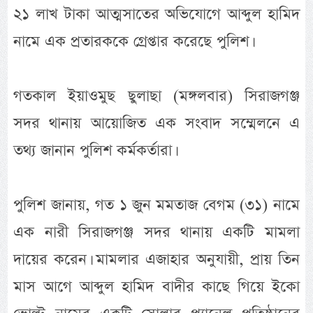
২১ লাখ টাকা আত্মসাতের অভিযোগে আব্দুল হামিদ
নামে এক প্রতারককে গ্রেপ্তার করেছে পুলিশ।
গতকাল ইয়াওমুছ ছুলাছা (মঙ্গলবার) সিরাজগঞ্জ
সদর থানায় আয়োজিত এক সংবাদ সম্মেলনে এ
তথ্য জানান পুলিশ কর্মকর্তারা।
পুলিশ জানায়, গত ১ জুন মমতাজ বেগম (৩১) নামে
এক নারী সিরাজগঞ্জ সদর থানায় একটি মামলা
দায়ের করেন। মামলার এজাহার অনুযায়ী, প্রায় তিন
মাস আগে আব্দুল হামিদ বাদীর কাছে গিয়ে ইকো