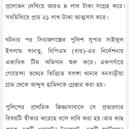
প্রলোভন দেখিয়ে আরও ৪ লাখ টাকা সংগ্রহ করে।
সবমিলিয়ে প্রায় ২১ লাখ টাকা আত্মসাৎ করে।
ঘটনার পর সিরাজগঞ্জের পুলিশ সুপার সাইফুল
ইসলাম সানতু, বিপিএম (বার)-এর নির্দেশনায়
একাধিক টিম অভিযান শুরু করে। একপর্যায়ে
গোয়েন্দা তথ্যের ভিত্তিতে সলঙ্গা থানার বনবাড়ীয়া
গ্রাম থেকে আব্দুল হামিদকে গ্রেপ্তার করা হয়।
পুলিশের প্রাথমিক জিজ্ঞাসাবাদে সে প্রতারণার
বিষয়টি স্বীকার করেছে বলে দাবি করা হয়। তার কাছ