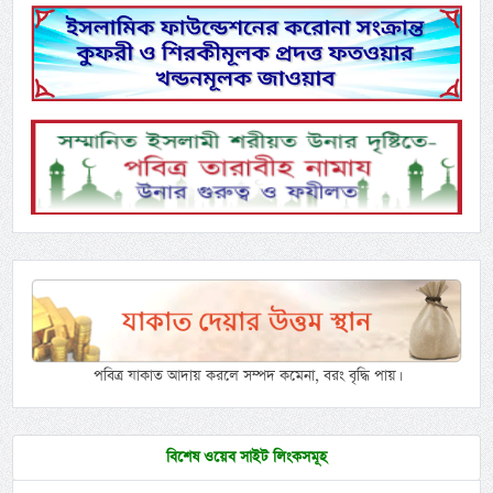
পবিত্র যাকাত আদায় করলে সম্পদ কমেনা, বরং বৃদ্ধি পায়।
বিশেষ ওয়েব সাইট লিংকসমূহ