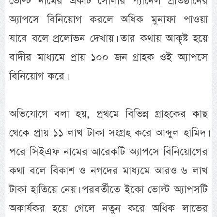
ভোল্ট নামের একটি সোলার প্যানেল প্রতিষ্ঠানের
অ্যাপসে বিনিয়োগ করলে অধিক মুনাফা পাওয়া
যাবে বলে প্রলোভন দেখায়। তার কথায় আকৃষ্ট হয়ে
বাদীর মাধ্যমে প্রায় ১০০ জন গ্রাহক ওই অ্যাপসে
বিনিয়োগ করে।
অভিযোগে বলা হয়, প্রথমে বিভিন্ন গ্রাহকের কাছ
থেকে প্রায় ১১ লাখ টাকা সংগ্রহ করে আব্দুল হামিদ।
পরে সিইএফ নামের আরেকটি অ্যাপসে বিনিয়োগের
কথা বলে বিকাশ ও নগদের মাধ্যমে আরও ৬ লাখ
টাকা হাতিয়ে নেয়। পরবর্তীতে ইকো ভোল্ট অ্যাপসটি
অকার্যকর হয়ে গেলে নতুন করে অধিক লাভের