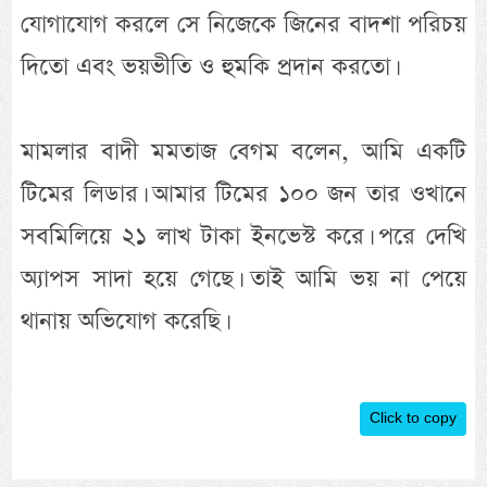
যোগাযোগ করলে সে নিজেকে জিনের বাদশা পরিচয়
দিতো এবং ভয়ভীতি ও হুমকি প্রদান করতো।
মামলার বাদী মমতাজ বেগম বলেন, আমি একটি
টিমের লিডার। আমার টিমের ১০০ জন তার ওখানে
সবমিলিয়ে ২১ লাখ টাকা ইনভেস্ট করে। পরে দেখি
অ্যাপস সাদা হয়ে গেছে। তাই আমি ভয় না পেয়ে
থানায় অভিযোগ করেছি।
Click to copy