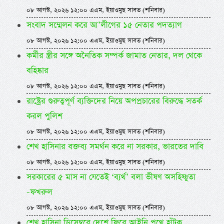
০৮ আগস্ট, ২০২৬ ১২:০০ এএম, ইয়াওমুছ সাবত (শনিবার)
সংবাদ সম্মেলন করে আ’লীগের ১৫ নেতার পদত্যাগ
০৮ আগস্ট, ২০২৬ ১২:০০ এএম, ইয়াওমুছ সাবত (শনিবার)
কর্মীর স্ত্রীর সঙ্গে অনৈতিক সম্পর্ক জামাত নেতার, দল থেকে
বহিষ্কার
০৮ আগস্ট, ২০২৬ ১২:০০ এএম, ইয়াওমুছ সাবত (শনিবার)
রাষ্ট্রের গুরুত্বপূর্ণ ব্যক্তিদের নিয়ে অপপ্রচারের বিরুদ্ধে সতর্ক
করল পুলিশ
০৮ আগস্ট, ২০২৬ ১২:০০ এএম, ইয়াওমুছ সাবত (শনিবার)
শেখ হাসিনার বক্তব্য সমর্থন করে না সরকার, ভারতের দাবি
০৮ আগস্ট, ২০২৬ ১২:০০ এএম, ইয়াওমুছ সাবত (শনিবার)
সরকারের ৫ মাস না যেতেই ‘ব্যর্থ’ বলা ভীষণ অসহিষ্ণুতা
-ফখরুল
০৮ আগস্ট, ২০২৬ ১২:০০ এএম, ইয়াওমুছ সাবত (শনিবার)
শেখ হাসিনা ডিসেম্বরে দেশে ফিরে আইনি পথে হাঁটুক