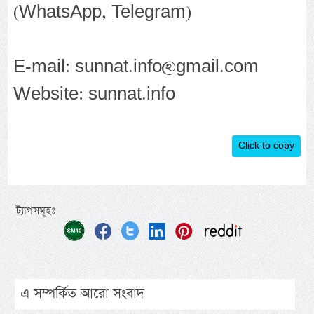
(WhatsApp, Telegram)
E-mail: sunnat.info@gmail.com
Website: sunnat.info
Click to copy
ট্যাগসমূহঃ
এ সম্পর্কিত আরো সংবাদ