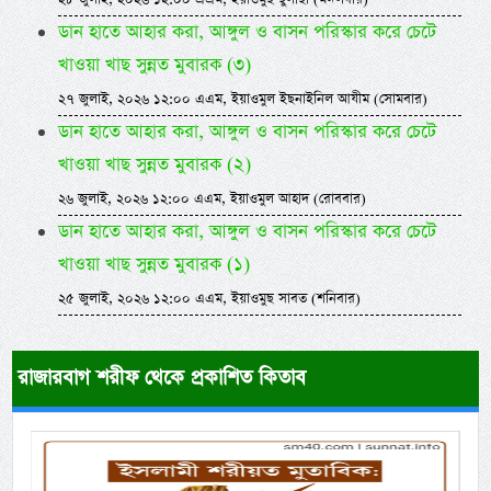
ডান হাতে আহার করা, আঙ্গুল ও বাসন পরিস্কার করে চেটে
খাওয়া খাছ সুন্নত মুবারক (৩)
২৭ জুলাই, ২০২৬ ১২:০০ এএম, ইয়াওমুল ইছনাইনিল আযীম (সোমবার)
ডান হাতে আহার করা, আঙ্গুল ও বাসন পরিস্কার করে চেটে
খাওয়া খাছ সুন্নত মুবারক (২)
২৬ জুলাই, ২০২৬ ১২:০০ এএম, ইয়াওমুল আহাদ (রোববার)
ডান হাতে আহার করা, আঙ্গুল ও বাসন পরিস্কার করে চেটে
খাওয়া খাছ সুন্নত মুবারক (১)
২৫ জুলাই, ২০২৬ ১২:০০ এএম, ইয়াওমুছ সাবত (শনিবার)
রাজারবাগ শরীফ থেকে প্রকাশিত কিতাব