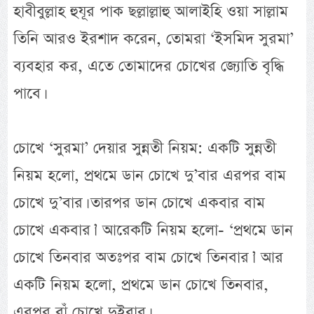
হাবীবুল্লাহ হুযূর পাক ছল্লাল্লাহু আলাইহি ওয়া সাল্লাম
তিনি আরও ইরশাদ করেন, তোমরা ‘ইসমিদ সুরমা’
ব্যবহার কর, এতে তোমাদের চোখের জ্যোতি বৃদ্ধি
পাবে।
চোখে ‘সুরমা’ দেয়ার সুন্নতী নিয়ম: একটি সুন্নতী
নিয়ম হলো, প্রথমে ডান চোখে দু’বার এরপর বাম
চোখে দু’বার। তারপর ডান চোখে একবার বাম
চোখে একবার।’ আরেকটি নিয়ম হলো- ‘প্রথমে ডান
চোখে তিনবার অতঃপর বাম চোখে তিনবার।’ আর
একটি নিয়ম হলো, প্রথমে ডান চোখে তিনবার,
এরপর বাঁ চোখে দুইবার।