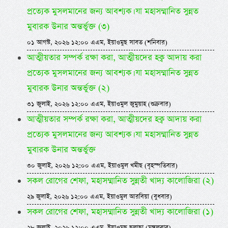
প্রত্যেক মুসলমানের জন্য আবশ্যক। যা মহাসম্মানিত সুন্নত
মুবারক উনার অন্তর্ভুক্ত (৩)
০১ আগস্ট, ২০২৬ ১২:০০ এএম, ইয়াওমুছ সাবত (শনিবার)
আত্মীয়তার সম্পর্ক রক্ষা করা, আত্মীয়দের হক্ব আদায় করা
প্রত্যেক মুসলমানের জন্য আবশ্যক। যা মহাসম্মানিত সুন্নত
মুবারক উনার অন্তর্ভুক্ত (২)
৩১ জুলাই, ২০২৬ ১২:০০ এএম, ইয়াওমুল জুমুয়াহ (শুক্রবার)
আত্মীয়তার সম্পর্ক রক্ষা করা, আত্মীয়দের হক্ব আদায় করা
প্রত্যেক মুসলমানের জন্য আবশ্যক। যা মহাসম্মানিত সুন্নত
মুবারক উনার অন্তর্ভুক্ত
৩০ জুলাই, ২০২৬ ১২:০০ এএম, ইয়াওমুল খমীছ (বৃহস্পতিবার)
সকল রোগের শেফা, মহাসম্মানিত সুন্নতী খাদ্য কালোজিরা (২)
২৯ জুলাই, ২০২৬ ১২:০০ এএম, ইয়াওমুল আরবিয়া (বুধবার)
সকল রোগের শেফা, মহাসম্মানিত সুন্নতী খাদ্য কালোজিরা (১)
২৮ জুলাই, ২০২৬ ১২:০০ এএম, ইয়াওমুছ ছুলাছা (মঙ্গলবার)