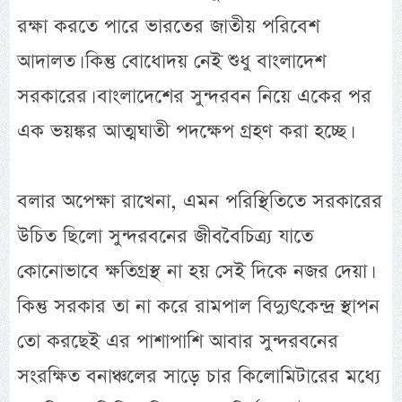
রক্ষা করতে পারে ভারতের জাতীয় পরিবেশ
আদালত। কিন্তু বোধোদয় নেই শুধু বাংলাদেশ
সরকারের। বাংলাদেশের সুন্দরবন নিয়ে একের পর
এক ভয়ঙ্কর আত্মঘাতী পদক্ষেপ গ্রহণ করা হচ্ছে।
বলার অপেক্ষা রাখেনা, এমন পরিস্থিতিতে সরকারের
উচিত ছিলো সুন্দরবনের জীববৈচিত্র্য যাতে
কোনোভাবে ক্ষতিগ্রস্থ না হয় সেই দিকে নজর দেয়া।
কিন্তু সরকার তা না করে রামপাল বিদ্যুৎকেন্দ্র স্থাপন
তো করছেই এর পাশাপাশি আবার সুন্দরবনের
সংরক্ষিত বনাঞ্চলের সাড়ে চার কিলোমিটারের মধ্যে