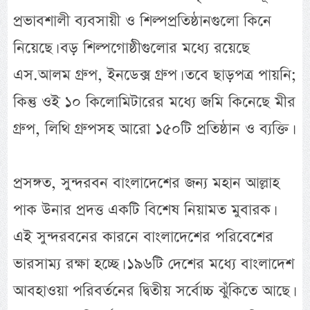
প্রভাবশালী ব্যবসায়ী ও শিল্পপ্রতিষ্ঠানগুলো কিনে
নিয়েছে। বড় শিল্পগোষ্ঠীগুলোর মধ্যে রয়েছে
এস.আলম গ্রুপ, ইনডেক্স গ্রুপ। তবে ছাড়পত্র পায়নি;
কিন্তু ওই ১০ কিলোমিটারের মধ্যে জমি কিনেছে মীর
গ্রুপ, লিথি গ্রুপসহ আরো ১৫০টি প্রতিষ্ঠান ও ব্যক্তি।
প্রসঙ্গত, সুন্দরবন বাংলাদেশের জন্য মহান আল্লাহ
পাক উনার প্রদত্ত একটি বিশেষ নিয়ামত মুবারক।
এই সুন্দরবনের কারনে বাংলাদেশের পরিবেশের
ভারসাম্য রক্ষা হচ্ছে। ১৯৬টি দেশের মধ্যে বাংলাদেশ
আবহাওয়া পরিবর্তনের দ্বিতীয় সর্বোচ্চ ঝুঁকিতে আছে।