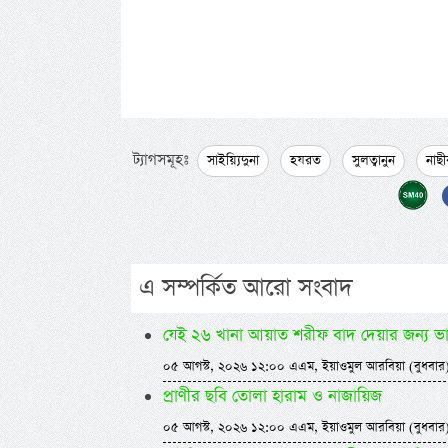
ট্যাগসমূহঃ
সাইয়্যিদুনা
হযরত
সুলত্বানুন
নাছী
এ সম্পর্কিত আরো সংবাদ
যেই ২৬ খানা আয়াত শরীফ বাদ দেয়ার জন্য ভ
০৫ আগস্ট, ২০২৬ ১২:০০ এএম, ইয়াওমুল আরবিয়া (বুধবার
প্রাণীর ছবি তোলা হারাম ও নাজায়িজ
০৫ আগস্ট, ২০২৬ ১২:০০ এএম, ইয়াওমুল আরবিয়া (বুধবার