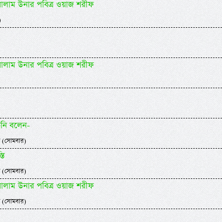
 সালাম উনার পবিত্র ওয়াজ শরীফ
)
 সালাম উনার পবিত্র ওয়াজ শরীফ
িনি বলেন-
 (সোমবার)
তি
 (সোমবার)
 সালাম উনার পবিত্র ওয়াজ শরীফ
 (সোমবার)