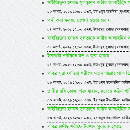
সাইয়্যিদুনা হযরত সুলত্বানুন নাছীর আলাইহিস
০৫ আগস্ট, ২০২৬ ১২:০০ এএম, ইয়াওমুল আরবিয়া (বুধবার
পর্দা করা ফরজ, বেপর্দা হওয়া হারাম
০৪ আগস্ট, ২০২৬ ১২:০০ এএম, ইয়াওমুছ ছুলাছা (মঙ্গলবার)
সাইয়্যিদুনা হযরত সুলত্বানুন নাছীর আলাইহিস
০৪ আগস্ট, ২০২৬ ১২:০০ এএম, ইয়াওমুছ ছুলাছা (মঙ্গলবার)
ইসলামী শরীয়তে মদ ও জুয়া হারাম
০৪ আগস্ট, ২০২৬ ১২:০০ এএম, ইয়াওমুছ ছুলাছা (মঙ্গলবার)
পবিত্র সূরা ফাতিহা শরীফে মহান আল্লাহ পাক ত
০৩ আগস্ট, ২০২৬ ১২:০০ এএম, ইয়াওমুল ইছনাইনিল আযীম
প্রাণীর ছবি তোলা শক্ত হারাম, রয়েছে কঠিন শাস্
০৩ আগস্ট, ২০২৬ ১২:০০ এএম, ইয়াওমুল ইছনাইনিল আযীম
সাইয়্যিদুনা হযরত সুলত্বানুন নাছীর আলাইহিস
০৩ আগস্ট, ২০২৬ ১২:০০ এএম, ইয়াওমুল ইছনাইনিল আযীম
পবিত্র হাদীছ শরীফে ইরশাদ মুবারক হয়েছে-