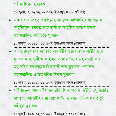
শরীফ দিবস মুবারক
১৮ জুলাই, ২০২৬ ১২:০০ এএম, ইয়াওমুছ সাবত (শনিবার)
এক নযরে সিবতু রসূলিল্লাহ ছল্লাল্লাহু আলাইহি ওয়া সাল্লাম
সাইয়্যিদুনা হযরত আছ ছানী আলাইহিস সালাম উনার
মহাসম্মানিত পরিচিতি মুবারক
১২ জুলাই, ২০২৬ ১২:০০ এএম, ইয়াওমুল আহাদ (রোববার)
সিবতু রসূলিল্লাহ ছল্লাল্লাহু আলাইহি ওয়া সাল্লাম সাইয়্যিদুনা
হযরত আছ ছানী আলাইহিস সালাম উনার মহাসম্মানিত ও
মহাপবিত্র বরকতময় বিলাদতী শান মুবারক প্রকাশের
মহাসম্মানিত ও মহাপবিত্র দিবস মুবারক
১২ জুলাই, ২০২৬ ১২:০০ এএম, ইয়াওমুল আহাদ (রোববার)
সাইয়্যিদুনা হযরত ইমামুর রবি’ মিন আহলি বাইতি রসূলিল্লাহি
ছল্লাল্লাহু আলাইহি ওয়া সাল্লাম উনার মহাসম্মানিত গুরুত্বপূর্ণ
নছীহত মুবারক
১১ জুলাই, ২০২৬ ১২:০০ এএম, ইয়াওমুছ সাবত (শনিবার)