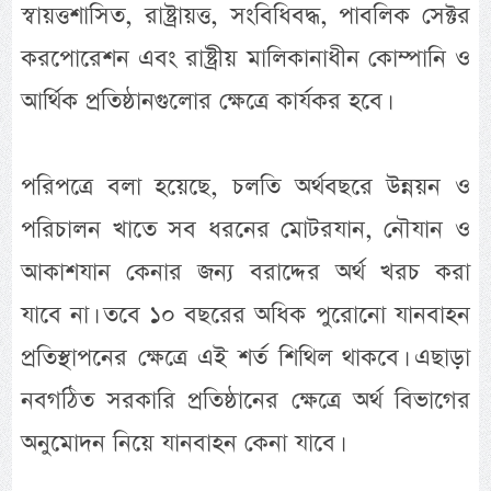
স্বায়ত্তশাসিত, রাষ্ট্রায়ত্ত, সংবিধিবদ্ধ, পাবলিক সেক্টর
করপোরেশন এবং রাষ্ট্রীয় মালিকানাধীন কোম্পানি ও
আর্থিক প্রতিষ্ঠানগুলোর ক্ষেত্রে কার্যকর হবে।
পরিপত্রে বলা হয়েছে, চলতি অর্থবছরে উন্নয়ন ও
পরিচালন খাতে সব ধরনের মোটরযান, নৌযান ও
আকাশযান কেনার জন্য বরাদ্দের অর্থ খরচ করা
যাবে না। তবে ১০ বছরের অধিক পুরোনো যানবাহন
প্রতিস্থাপনের ক্ষেত্রে এই শর্ত শিথিল থাকবে। এছাড়া
নবগঠিত সরকারি প্রতিষ্ঠানের ক্ষেত্রে অর্থ বিভাগের
অনুমোদন নিয়ে যানবাহন কেনা যাবে।