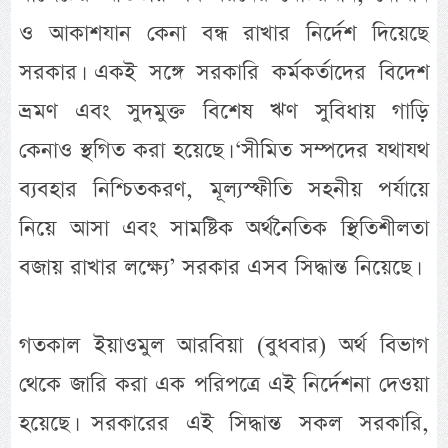
ও আকাশযান কেনা বন্ধ রাখার নির্দেশ দিয়েছে
সরকার। একই সঙ্গে সরকারি কর্মকর্তাদের বিদেশ
ভ্রমণ এবং সুদমুক্ত বিশেষ ঋণ সুবিধায় গাড়ি
কেনাও স্থগিত করা হয়েছে। ‘সীমিত সম্পদের যথাযথ
ব্যবহার নিশ্চিতকরণ, মূল্যস্ফীতি সহনীয় পর্যায়ে
নিয়ে আসা এবং সামষ্টিক অর্থনৈতিক স্থিতিশীলতা
বজায় রাখার লক্ষ্যে’ সরকার এসব সিদ্ধান্ত নিয়েছে।
গতকাল ইয়াওমুল আরবিয়া (বুধবার) অর্থ বিভাগ
থেকে জারি করা এক পরিপত্রে এই নির্দেশনা দেওয়া
হয়েছে। সরকারের এই সিদ্ধান্ত সকল সরকারি,