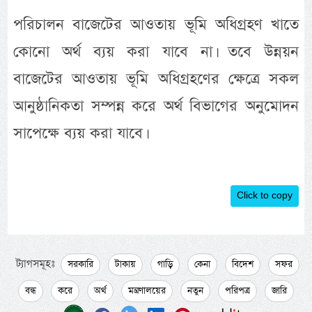
পরিচালন বাজেটের আওতায় ভূমি অধিগ্রহণ খাতে
কোনো অর্থ ব্যয় করা যাবে না। তবে উন্নয়ন
বাজেটের আওতায় ভূমি অধিগ্রহণের ক্ষেত্রে সকল
আনুষ্ঠানিকতা সম্পন্ন করে অর্থ বিভাগের অনুমোদন
সাপেক্ষে ব্যয় করা যাবে।
Click to copy
ট্যাগসমূহঃ
সরকারি
টাকায়
গাড়ি
কেনা
বিদেশ
সফর
বন্ধ
করে
অর্থ
মন্ত্রণালয়ের
নতুন
পরিপত্র
জারি