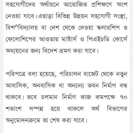
সহযোগীদের অর্থায়নে আয়োজিত প্রশিক্ষণে অংশ
নেওয়া যাবে। এছাড়া বিভিন্ন উন্নয়ন সহযোগী সংস্থা,
বিশ^বিদ্যালয় বা দেশ থেকে দেওয়া স্কলারশিপ ও
ফেলোশিপের আওতায় মাস্টার্স ও পিএইচডি কোর্সে
অধ্যয়নের জন্য বিদেশ ভ্রমণ করা যাবে।
পরিপত্রে বলা হয়েছে, পরিচালন বাজেট থেকে নতুন
আবাসিক, অনবাসিক বা অন্যান্য ভবন নির্মাণ বন্ধ
থাকবে। তবে চলমান নির্মাণ কাজ কমপক্ষে ৭০
শতাংশ সম্পন্ন হয়ে থাকলে অর্থ বিভাগের
অনুমোদনক্রমে তা শেষ করা যাবে।