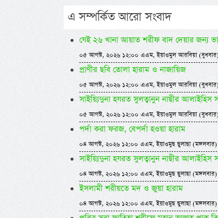
এ সম্পর্কিত আরো সংবাদ
যেই ২৬ খানা আয়াত শরীফ বাদ দেয়ার জন্য ভ
০৫ আগস্ট, ২০২৬ ১২:০০ এএম, ইয়াওমুল আরবিয়া (বুধবার
প্রাণীর ছবি তোলা হারাম ও নাজায়িজ
০৫ আগস্ট, ২০২৬ ১২:০০ এএম, ইয়াওমুল আরবিয়া (বুধবার
সাইয়্যিদুনা হযরত সুলত্বানুন নাছীর আলাইহিস
০৫ আগস্ট, ২০২৬ ১২:০০ এএম, ইয়াওমুল আরবিয়া (বুধবার
পর্দা করা ফরজ, বেপর্দা হওয়া হারাম
০৪ আগস্ট, ২০২৬ ১২:০০ এএম, ইয়াওমুছ ছুলাছা (মঙ্গলবার)
সাইয়্যিদুনা হযরত সুলত্বানুন নাছীর আলাইহিস
০৪ আগস্ট, ২০২৬ ১২:০০ এএম, ইয়াওমুছ ছুলাছা (মঙ্গলবার)
ইসলামী শরীয়তে মদ ও জুয়া হারাম
০৪ আগস্ট, ২০২৬ ১২:০০ এএম, ইয়াওমুছ ছুলাছা (মঙ্গলবার)