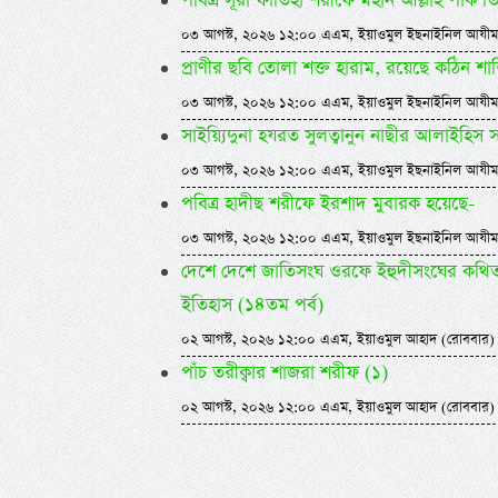
পবিত্র সূরা ফাতিহা শরীফে মহান আল্লাহ পাক ত
০৩ আগস্ট, ২০২৬ ১২:০০ এএম, ইয়াওমুল ইছনাইনিল আযীম
প্রাণীর ছবি তোলা শক্ত হারাম, রয়েছে কঠিন শাস্
০৩ আগস্ট, ২০২৬ ১২:০০ এএম, ইয়াওমুল ইছনাইনিল আযীম
সাইয়্যিদুনা হযরত সুলত্বানুন নাছীর আলাইহিস
০৩ আগস্ট, ২০২৬ ১২:০০ এএম, ইয়াওমুল ইছনাইনিল আযীম
পবিত্র হাদীছ শরীফে ইরশাদ মুবারক হয়েছে-
০৩ আগস্ট, ২০২৬ ১২:০০ এএম, ইয়াওমুল ইছনাইনিল আযীম
দেশে দেশে জাতিসংঘ ওরফে ইহুদীসংঘের কথিত ম
ইতিহাস (১৪তম পর্ব)
০২ আগস্ট, ২০২৬ ১২:০০ এএম, ইয়াওমুল আহাদ (রোববার)
পাঁচ তরীক্বার শাজরা শরীফ (১)
০২ আগস্ট, ২০২৬ ১২:০০ এএম, ইয়াওমুল আহাদ (রোববার)