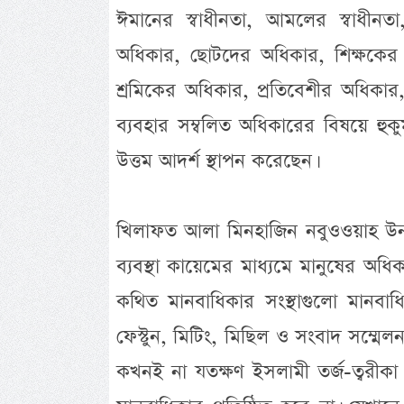
ঈমানের স্বাধীনতা, আমলের স্বাধীনত
অধিকার, ছোটদের অধিকার, শিক্ষকের 
শ্রমিকের অধিকার, প্রতিবেশীর অধিকা
ব্যবহার সম্বলিত অধিকারের বিষয়ে হুকু
উত্তম আদর্শ স্থাপন করেছেন।
খিলাফত আলা মিনহাজিন নবুওওয়াহ উনার মা
ব্যবস্থা কায়েমের মাধ্যমে মানুষের অধি
কথিত মানবাধিকার সংস্থাগুলো মানবাধ
ফেস্টুন, মিটিং, মিছিল ও সংবাদ সম্মেলন
কখনই না যতক্ষণ ইসলামী তর্জ-ত্বরীকা