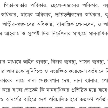
া, পিতা-মাতার অধিকার, ছেলে-সন্তানের অধিকার, ব
অধিকার, ছাত্রের অধিকার, দায়িত্বশীলদের অধিকার, ক
র, আত্বীয়-স্বজনদের অধিকার, সামাজিক লেন-দেন, ও আ
ম-আহকাম ও সুস্পষ্ট দিক নির্দেশনার মাধ্যমে মানবাধি
ধ্যমে আইন ব্যবস্থা, বিচার ব্যবস্থা, শাসন ব্যবস্থা, শ
কার আদায়কে সুনিশ্চিত ও সংরক্ষিত করেছেন। বর্তমানে বি
িকারের নামে নানা সেøাগান দেয়, নানা ব্যানার, পোস্
 করে যাচ্ছে। তাতেই কি মানবাধিকার প্রতিষ্ঠিত হয়ে যাবে
 ও আদর্শের বাহিরে দেশ পরিচালিত হবে ততক্ষণ পর্যন্ত