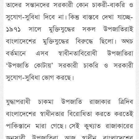
তাদের সন্তানদের সরকারী কোন চাকরী-বাকরি ও
সুযোগ-সুবিধা দিবে না। কিন্তু বাস্তবে দেখা যাচ্ছে-
১৯৭১ সালে মুক্তিযুদ্ধের সকল উপজাতিরাই
বাংলাদেশের মুক্তিযুদ্ধের বিরুদ্ধে ছিলো। অথচ
বর্তমানে এসব স্বাধীনতাবিরোধী উপজাতিরা
‘উপজাতি কোটায়’ সরকারী চাকরি ও সরকারী
সুযোগ-সুবিধা ভোগ করছে।
যুদ্ধাপরাধী চাকমা উপজাতি রাজাকার ত্রিদিব
বাংলাদেশের স্বাধীনতার বিরোধিতা করতে করতেই
পাকিস্তানে মারা গেছে। সেই কুখ্যাত রাজাকারের
অনুসারী উপজাতিরা আজ স্বাধীন বাংলাদেশের