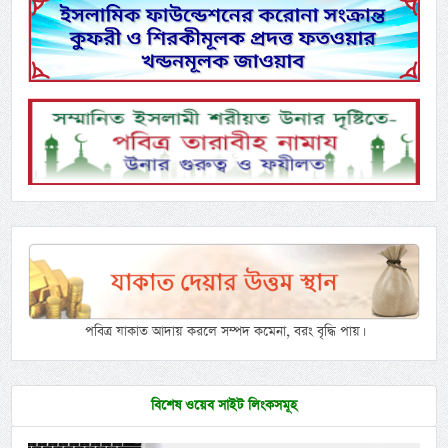
পবিত্র যাকাত আদায় করলে সম্পদ কমেনা, বরং বৃদ্ধি পায়।
বিশেষ ওয়েব সাইট লিংকসমূহ