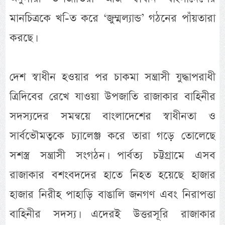
মানচিত্রকে খ-িত করে ‘জুম্মল্যান্ড’ গঠনের পাঁয়তারা
করছে।
দেশ স্বাধীন হওয়ার পর চাকমা সন্ত্রাসী যুদ্ধাপরাধী
ত্রিদিবের রেখে যাওয়া উপজাতি রাজাকার বাহিনীর
সদস্যদের সমন্বয়ে বাংলাদেশের স্বাধীনতা ও
সার্বভৌমত্বকে চ্যালেঞ্জ করে তারা গড়ে তোলেছে
সশস্ত্র সন্ত্রাসী সংগঠন। পার্বত্য চট্টগ্রামে এসব
রাজাকার বশংবদদের হাতে নিহত হয়েছে হাজার
হাজার নিরীহ পাহাড়ি বাঙালি জনগণ এবং নিরাপত্তা
বাহিনীর সদস্য। এদেরই উত্তরসূরি রাজাকার