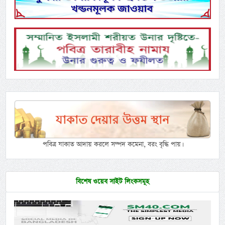
পবিত্র যাকাত আদায় করলে সম্পদ কমেনা, বরং বৃদ্ধি পায়।
বিশেষ ওয়েব সাইট লিংকসমূহ