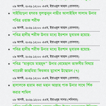
০৯ আগস্ট, ২০২৬ ১২:০০ এএম, ইয়াওমুল আহাদ (রোববার)
সাইয়্যিদুনা হযরত সুলত্বানুন নাছীর আলাইহিস সালাম উনার
পবিত্র ওয়াজ শরীফ
০৯ আগস্ট, ২০২৬ ১২:০০ এএম, ইয়াওমুল আহাদ (রোববার)
পবিত্র হাদীছ শরীফ উনার মধ্যে ইরশাদ মুবারক হয়েছে-
০৯ আগস্ট, ২০২৬ ১২:০০ এএম, ইয়াওমুল আহাদ (রোববার)
পবিত্র হাদীছ শরীফ উনার মধ্যে ইরশাদ মুবারক হয়েছে-
০৯ আগস্ট, ২০২৬ ১২:০০ এএম, ইয়াওমুল আহাদ (রোববার)
পবিত্র “মাক্বামে মাহমূদ” উনার বেমেছাল তাফসীর বিষয়ে
খারেজী জাহমিয়া ফিরকার মুখোশ উম্মোচন (৭)
০৯ আগস্ট, ২০২৬ ১২:০০ এএম, ইয়াওমুল আহাদ (রোববার)
হালালকে হারাম করা মহান আল্লাহ পাক উনার সাথে র্শিক
করার শামিল
০৮ আগস্ট, ২০২৬ ১২:০০ এএম, ইয়াওমুছ সাবত (শনিবার)