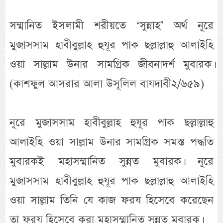
সম্মানিত ইসলামী শরীয়তে ‘সুন্নাহ’ অর্থ নূরে
মুজাসসাম হাবীবুল্লাহ হুযূর পাক ছল্লাল্লাহু আলাইহি
ওয়া সাল্লাম উনার সামগ্রিক জীবনাদর্শ মুবারক।
(কাশফুল আসরার আলা উসূলিল বাযদাবী২/৬৫৯)
নূরে মুজাসসাম হাবীবুল্লাহ হুযূর পাক ছল্লাল্লাহু
আলাইহি ওয়া সাল্লাম উনার সামগ্রিক সমস্ত পদ্ধতি
মুবারকই মহাসম্মানিত সুন্নত মুবারক। নূরে
মুজাসসাম হাবীবুল্লাহ হুযূর পাক ছল্লাল্লাহু আলাইহি
ওয়া সাল্লাম তিনি যে কাজ ফরয হিসেবে করেছেন
তা ফরয হিসেবে করা মহাসম্মানিত সুন্নত মুবারক।