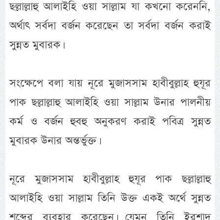
ছল্লাল্লাহু আলাইহি ওয়া সাল্লাম যা কখনো করেননি,
অর্থাৎ সর্বদা বর্জন করেছেন তা সর্বদা বর্জন করাই
সুন্নত মুবারক।
সংক্ষেপে বলা যায় নূরে মুজাসসাম হাবীবুল্লাহ হুযূর
পাক ছল্লাল্লাহু আলাইহি ওয়া সাল্লাম উনার পালনীয়
কর্ম ও বর্জন হুবহু অনুকরণ করাই পবিত্র সুন্নত
মুবারক উনার অন্তর্ভুক্ত।
নূরে মুজাসসাম হাবীবুল্লাহ হুযূর পাক ছল্লাল্লাহু
আলাইহি ওয়া সাল্লাম তিনি উক্ত একই অর্থে সুন্নত
শব্দের ব্যবহার করেছেন। যেমন তিনি ইরশাদ