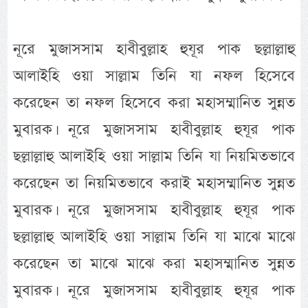
নূরে মুজাসসাম হাবীবুল্লাহ হুযূর পাক ছল্লাল্লাহু
আলাইহি ওয়া সাল্লাম তিনি যা নফল হিসেবে
করেছেন তা নফল হিসেবে করা মহাসম্মানিত সুন্নত
মুবারক। নূরে মুজাসসাম হাবীবুল্লাহ হুযূর পাক
ছল্লাল্লাহু আলাইহি ওয়া সাল্লাম তিনি যা নিয়মিতভাবে
করেছেন তা নিয়মিতভাবে করাই মহাসম্মানিত সুন্নত
মুবারক। নূরে মুজাসসাম হাবীবুল্লাহ হুযূর পাক
ছল্লাল্লাহু আলাইহি ওয়া সাল্লাম তিনি যা মাঝে মাঝে
করেছেন তা মাঝে মাঝে করা মহাসম্মানিত সুন্নত
মুবারক। নূরে মুজাসসাম হাবীবুল্লাহ হুযূর পাক