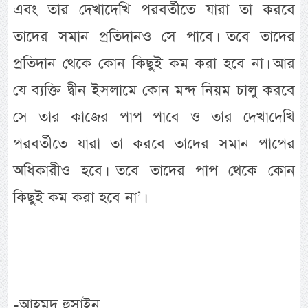
এবং তার দেখাদেখি পরবর্তীতে যারা তা করবে
তাদের সমান প্রতিদানও সে পাবে। তবে তাদের
প্রতিদান থেকে কোন কিছুই কম করা হবে না। আর
যে ব্যক্তি দ্বীন ইসলামে কোন মন্দ নিয়ম চালু করবে
সে তার কাজের পাপ পাবে ও তার দেখাদেখি
পরবর্তীতে যারা তা করবে তাদের সমান পাপের
অধিকারীও হবে। তবে তাদের পাপ থেকে কোন
কিছুই কম করা হবে না’।
-আহমদ হুসাইন