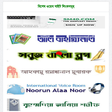
বিশেষ ওয়েব সাইট লিংকসমূহ