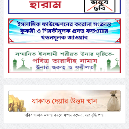
পবিত্র যাকাত আদায় করলে সম্পদ কমেনা, বরং বৃদ্ধি পায়।