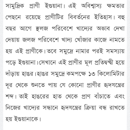
সামুদ্রিক প্রাণী ইগুয়ানা। এই অবিশ্বাস্য ক্ষমতার
পেছনে রয়েছে প্রাণীটির বিবর্তনের ইতিহাস। বহু
বছর আগে স্থলজ পরিবেশে খাদ্যের অভাব দেখা
দেয়ায় জলজ পরিবেশে খাদ্য খোঁজার কাজে নামতে
হয় এই প্রাণীকে। তবে সমুদ্রে নামার পরই সমস্যায়
পড়ে ইগুয়ানা। সেখানে এই প্রাণীর মূল প্রতিদ্বন্দ্বী হয়ে
দাঁড়ায় হাঙর। হাঙর সমুদ্রে কমপক্ষে ১৩ কিলোমিটার
দূর থেকে শুনতে পায় যে কোনো প্রাণীর হৃদযন্ত্রের
শব্দ। তাই হাঙরের হাত থেকে প্রাণ বাঁচাতে এবং
নিজের খাদ্যের সন্ধানে হৃদযন্ত্রের ক্রিয়া বন্ধ রাখতে
হয় ইগুয়ানাকে।