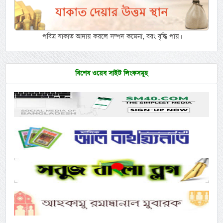
পবিত্র যাকাত আদায় করলে সম্পদ কমেনা, বরং বৃদ্ধি পায়।
বিশেষ ওয়েব সাইট লিংকসমূহ