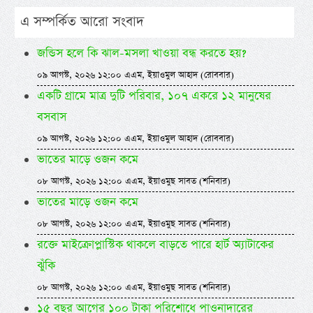
এ সম্পর্কিত আরো সংবাদ
জন্ডিস হলে কি ঝাল-মসলা খাওয়া বন্ধ করতে হয়?
০৯ আগস্ট, ২০২৬ ১২:০০ এএম, ইয়াওমুল আহাদ (রোববার)
একটি গ্রামে মাত্র দুটি পরিবার, ১০৭ একরে ১২ মানুষের
বসবাস
০৯ আগস্ট, ২০২৬ ১২:০০ এএম, ইয়াওমুল আহাদ (রোববার)
ভাতের মাড়ে ওজন কমে
০৮ আগস্ট, ২০২৬ ১২:০০ এএম, ইয়াওমুছ সাবত (শনিবার)
ভাতের মাড়ে ওজন কমে
০৮ আগস্ট, ২০২৬ ১২:০০ এএম, ইয়াওমুছ সাবত (শনিবার)
রক্তে মাইক্রোপ্লাস্টিক থাকলে বাড়তে পারে হার্ট অ্যাটাকের
ঝুঁকি
০৮ আগস্ট, ২০২৬ ১২:০০ এএম, ইয়াওমুছ সাবত (শনিবার)
১৫ বছর আগের ১০০ টাকা পরিশোধে পাওনাদারের