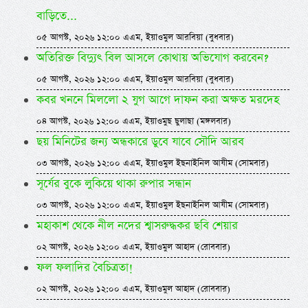
বাড়িতে...
০৫ আগস্ট, ২০২৬ ১২:০০ এএম, ইয়াওমুল আরবিয়া (বুধবার)
অতিরিক্ত বিদ্যুৎ বিল আসলে কোথায় অভিযোগ করবেন?
০৫ আগস্ট, ২০২৬ ১২:০০ এএম, ইয়াওমুল আরবিয়া (বুধবার)
কবর খননে মিললো ২ যুগ আগে দাফন করা অক্ষত মরদেহ
০৪ আগস্ট, ২০২৬ ১২:০০ এএম, ইয়াওমুছ ছুলাছা (মঙ্গলবার)
ছয় মিনিটের জন্য অন্ধকারে ডুবে যাবে সৌদি আরব
০৩ আগস্ট, ২০২৬ ১২:০০ এএম, ইয়াওমুল ইছনাইনিল আযীম (সোমবার)
সূর্যের বুকে লুকিয়ে থাকা রুপার সন্ধান
০৩ আগস্ট, ২০২৬ ১২:০০ এএম, ইয়াওমুল ইছনাইনিল আযীম (সোমবার)
মহাকাশ থেকে নীল নদের শ্বাসরুদ্ধকর ছবি শেয়ার
০২ আগস্ট, ২০২৬ ১২:০০ এএম, ইয়াওমুল আহাদ (রোববার)
ফল ফলাদির বৈচিত্রতা!
০২ আগস্ট, ২০২৬ ১২:০০ এএম, ইয়াওমুল আহাদ (রোববার)