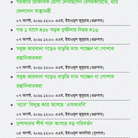
সরকারি চিকিৎসক রোগী দেখছিলেন বেসরকারিতে, ধরে
ফেললেন স্বাস্থ্যমন্ত্রী
০৭ আগস্ট, ২০২৬ ১২:০০ এএম, ইয়াওমুল জুমুয়াহ (শুক্রবার)
গত ১ মাসে ৪৫৮ সড়ক দুর্ঘটনায় নিহত ৪১৬
০৭ আগস্ট, ২০২৬ ১২:০০ এএম, ইয়াওমুল জুমুয়াহ (শুক্রবার)
সবুজ কারখানা গড়েও বাড়তি দাম পাচ্ছেন না পোশাক
রপ্তানিকারকরা
০৭ আগস্ট, ২০২৬ ১২:০০ এএম, ইয়াওমুল জুমুয়াহ (শুক্রবার)
সবুজ কারখানা গড়েও বাড়তি দাম পাচ্ছেন না পোশাক
রপ্তানিকারকরা
০৭ আগস্ট, ২০২৬ ১২:০০ এএম, ইয়াওমুল জুমুয়াহ (শুক্রবার)
‘র‍্যাব’ বিলুপ্ত করে আসছে ‘এসআরবি’
০৭ আগস্ট, ২০২৬ ১২:০০ এএম, ইয়াওমুল জুমুয়াহ (শুক্রবার)
প্রশাসনের শীর্ষ পদে আসছে বড় পরিবর্তন
০৫ আগস্ট, ২০২৬ ১২:০০ এএম, ইয়াওমুল আরবিয়া (বুধবার)