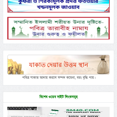
পবিত্র যাকাত আদায় করলে সম্পদ কমেনা, বরং বৃদ্ধি পায়।
বিশেষ ওয়েব সাইট লিংকসমূহ