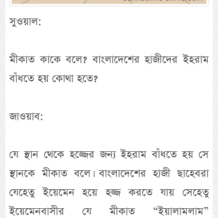
সুওয়াল:
মীকাত কাকে বলে? বাংলাদেশের হাজীদের ইহরাম
বাঁধতে হয় কোথা হতে?
জাওয়াব:
যে স্থান থেকে হজ্জের জন্য ইহরাম বাঁধতে হয় সে
স্থানকে মীকাত বলে। বাংলাদেশের হাজী ছাহেবরা
যেহেতু ইয়েমেন হয়ে হজ্জ করতে যায় সেহেতু
ইয়েমেনবাসীর যে মীকাত “ইয়ালামলাম”