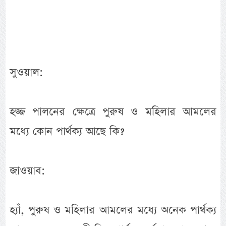
সুওয়াল:
হজ্জ পালনের ক্ষেত্রে পুরুষ ও মহিলার আমলের
মধ্যে কোন পার্থক্য আছে কি?
জাওয়াব:
হ্যাঁ, পুরুষ ও মহিলার আমলের মধ্যে অনেক পার্থক্য