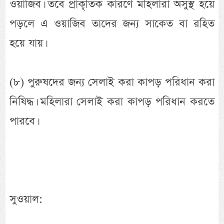
ওয়াজিব। তবে প্রাকৃতিক কারণে মহিলারা অসুস্থ হয়ে
পড়লে এ ওয়াজিব তাদের জন্য সাকেত বা রহিত
হয়ে যায়।
(৮) পুরুষদের জন্য সেলাই করা কাপড় পরিধান করা
নিষিদ্ধ। মহিলারা সেলাই করা কাপড় পরিধান করতে
পারবে।
সুওয়াল: