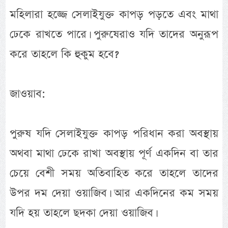
মহিলারা হজ্জে সেলাইযুক্ত কাপড় পড়তে এবং মাথা
ঢেকে রাখতে পারে। পুরুষেরাও যদি তাদের অনুরূপ
করে তাহলে কি হুকুম হবে?
জাওয়াব:
পুরুষ যদি সেলাইযুক্ত কাপড় পরিধান করা অবস্থায়
অথবা মাথা ঢেকে রাখা অবস্থায় পূর্ণ একদিন বা তার
চেয়ে বেশী সময় অতিবাহিত করে তাহলে তাদের
উপর দম দেয়া ওয়াজিব। আর একদিনের কম সময়
যদি হয় তাহলে ছদকা দেয়া ওয়াজিব।