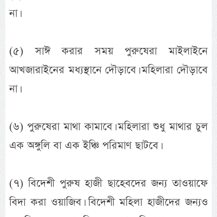
না।
(৫) সাঈ করার সময় পুরুষেরা মাইলাইনে
আখজারাইনের মধ্যস্থানে দৌড়াবে। মহিলারা দৌড়াবে
না।
(৬) পুরুষেরা মাথা কামাবে। মহিলারা শুধু মাথার চুল
এক অঙ্গুলি বা এক ইঞ্চি পরিমাণ ছাটবে।
(৭) বিদেশী পুরুষ হাজী ছাহেবদের জন্য তাওয়াফে
বিদা করা ওয়াজিব। বিদেশী মহিলা হাজীদের জন্যও