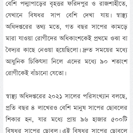
বেশি পদ্মাপাড়ের বৃহত্তর ফরিদপুর ও রাজশাহীতে,
যেখানে বিষধর সাপ বেশি দেখা যায়। স্বাস্থ্য
অধিদপ্তরের তথ্য মতে, গত বছর সাপের কামড়ে
মারা যাওয়া রোগীদের অধিকাংশকেই প্রথমে ওঝা বা
বৈদ্যর কাছে নেওয়া হয়েছিলো। দ্রুত সময়ের মধ্যে
আধুনিক চিকিৎসা নিলে এদের মধ্যে ৯০ শতাংশ
রোগীকেই বাঁচানো যেতো।
স্বাস্থ্য অধিদপ্তরের ২০২১ সালের পরিসংখ্যান বলছে,
প্রতি বছর ৪ লাখেরও বেশি মানুষ সাপের ছোবলের
শিকার হন, যার মধ্যে প্রায় ৯৬ হাজার ৫০০টি
বিষধর সাপের ছোবল। এই বিষধর সাপের ছোবলে