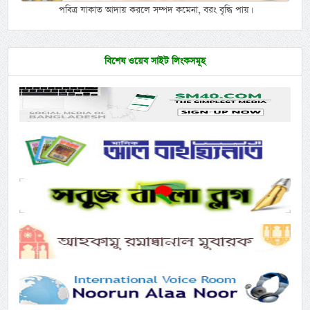
পবিত্র যাকাত আদায় করলে সম্পদ কমেনা, বরং বৃদ্ধি পায়।
বিশেষ ওয়েব সাইট লিংকসমূহ