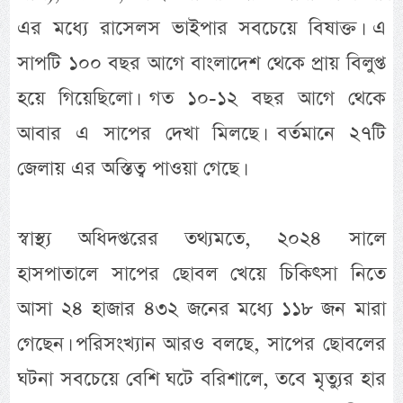
এর মধ্যে রাসেলস ভাইপার সবচেয়ে বিষাক্ত। এ
সাপটি ১০০ বছর আগে বাংলাদেশ থেকে প্রায় বিলুপ্ত
হয়ে গিয়েছিলো। গত ১০-১২ বছর আগে থেকে
আবার এ সাপের দেখা মিলছে। বর্তমানে ২৭টি
জেলায় এর অস্তিত্ব পাওয়া গেছে।
স্বাস্থ্য অধিদপ্তরের তথ্যমতে, ২০২৪ সালে
হাসপাতালে সাপের ছোবল খেয়ে চিকিৎসা নিতে
আসা ২৪ হাজার ৪৩২ জনের মধ্যে ১১৮ জন মারা
গেছেন। পরিসংখ্যান আরও বলছে, সাপের ছোবলের
ঘটনা সবচেয়ে বেশি ঘটে বরিশালে, তবে মৃত্যুর হার