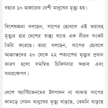
বছরে ১০ হাজারের বেশী মানুষের মৃত্যু হয়।
বিশেষজ্ঞরা বলছেন, সাপের ছোবলে এই ভয়াবহ
মৃত্যুর হার দেশের স্বাস্থ্য খাতে এক নীরব সংকট
তৈরি করেছে। তারা বলছেন, সাপের ছোবলে
আক্রান্তদের ২০ থেকে ২২ শতাংশের মৃত্যুর প্রধান
কারণ হলো সমন্বিত চিকিৎসার অভাব এবং
সময়ক্ষেপণ।
দেশে অ্যান্টিভেনমের উৎপাদন না থাকায় সাপের
কামড়ে যেমন মানুষের মৃত্যু বাড়ছে, তেমনি বাড়ছে