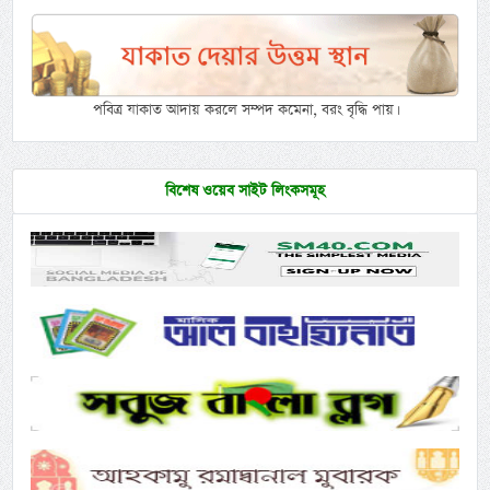
পবিত্র যাকাত আদায় করলে সম্পদ কমেনা, বরং বৃদ্ধি পায়।
বিশেষ ওয়েব সাইট লিংকসমূহ