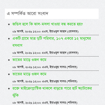
এ সম্পর্কিত আরো সংবাদ
জন্ডিস হলে কি ঝাল-মসলা খাওয়া বন্ধ করতে হয়?
০৯ আগস্ট, ২০২৬ ১২:০০ এএম, ইয়াওমুল আহাদ (রোববার)
একটি গ্রামে মাত্র দুটি পরিবার, ১০৭ একরে ১২ মানুষের
বসবাস
০৯ আগস্ট, ২০২৬ ১২:০০ এএম, ইয়াওমুল আহাদ (রোববার)
ভাতের মাড়ে ওজন কমে
০৮ আগস্ট, ২০২৬ ১২:০০ এএম, ইয়াওমুছ সাবত (শনিবার)
ভাতের মাড়ে ওজন কমে
০৮ আগস্ট, ২০২৬ ১২:০০ এএম, ইয়াওমুছ সাবত (শনিবার)
রক্তে মাইক্রোপ্লাস্টিক থাকলে বাড়তে পারে হার্ট অ্যাটাকের
ঝুঁকি
০৮ আগস্ট, ২০২৬ ১২:০০ এএম, ইয়াওমুছ সাবত (শনিবার)