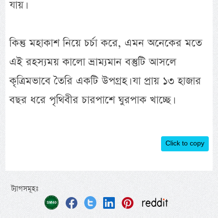
যায়।
কিন্তু মহাকাশ নিয়ে চর্চা করে, এমন অনেকের মতে
এই রহস্যময় কালো ভ্রাম্যমান বস্তুটি আসলে
কৃত্রিমভাবে তৈরি একটি উপগ্রহ। যা প্রায় ১৩ হাজার
বছর ধরে পৃথিবীর চারপাশে ঘুরপাক খাচ্ছে।
Click to copy
ট্যাগসমূহঃ