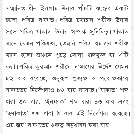
সম্মানিত দ্বীন ইসলাম উনার পাঁচটি স্তম্ভের একটি
হলো পবিত্র যাকাত। পবিত্র রমাদ্বান শরীফ উনার
সঙ্গে পবিত্র যাকাত উনার সম্পর্ক সুনিবিড়। যাকাত
মানে যেমন পবিত্রতা, তেমনি পবিত্র রমাদ্বান শরীফ
মানে হলো আগুনে পুড়ে সোনা খাদমুক্ত বা খাঁটি
করা। পবিত্র কুরআন শরীফে নামাযের নির্দেশ যেমন
৮২ বার রয়েছে, অনুরূপ প্রত্যক্ষ ও পরোক্ষভাবে
যাকাতের নির্দেশনাও ৮২ বার রয়েছে। ‘যাকাত’ শব্দ
দ্বারা ৩০ বার, ‘ইনফাক’ শব্দ দ্বারা ৪৩ বার এবং
‘ছদাকাত’ শব্দ দ্বারা ৯ বার এই নির্দেশনা রয়েছে।
এর দ্বারা যাকাতের গুরুত্ব অনুধাবন করা যায়।