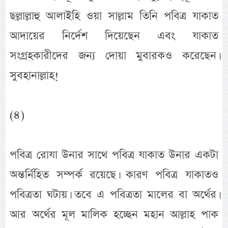
ছল্লাল্লাহু আলাইহি ওয়া সাল্লাম তিনি পবিত্র যাকাত
আদায়ের নির্দেশ দিয়েছেন এবং যাকাত
সংগ্রহকারীদের জন্য দোয়া মুবারকও করেছেন।
সুবহানাল্লাহ!
(৪)
পবিত্র রোযা উনার সাথে পবিত্র যাকাত উনার একটা
অন্তর্নিহিত সম্পর্ক রয়েছে। কারণ পবিত্র যাকাতও
পবিত্রতা ঘটায়। তবে এ পবিত্রতা মালের বা অর্থের।
আর অর্থের মূল মালিক হচ্ছেন মহান আল্লাহ পাক