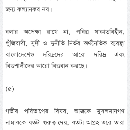
জন্য কল্যানকর নয়।
বলার অপেক্ষা রাখে না, পবিত্র যাকাতবিহীন,
পুঁজিবাদী, সুদী ও দুর্নীতি নির্ভর অর্থনৈতিক ব্যবস্থা
বাংলাদেশেও দরিদ্রদের আরো দরিদ্র এবং
বিত্তশালীদের আরো বিত্তবান করছে।
(৫)
গভীর পরিতাপের বিষয়, আজকে মুসলমানগণ
নামাযকে যতটা গুরুত্ব দেয়, যতটা আগ্রহ ভরে তারা