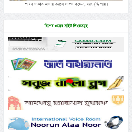
পবিত্র যাকাত আদায় করলে সম্পদ কমেনা, বরং বৃদ্ধি পায়।
বিশেষ ওয়েব সাইট লিংকসমূহ