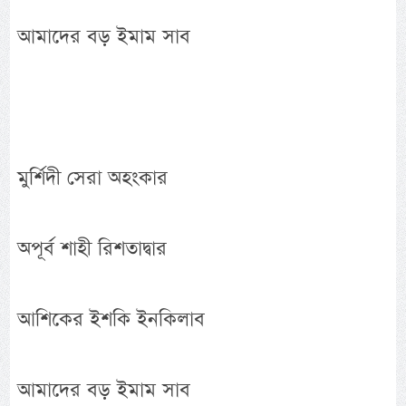
আমাদের বড় ইমাম সাব
মুর্শিদী সেরা অহংকার
অপূর্ব শাহী রিশতাদ্বার
আশিকের ইশকি ইনকিলাব
আমাদের বড় ইমাম সাব