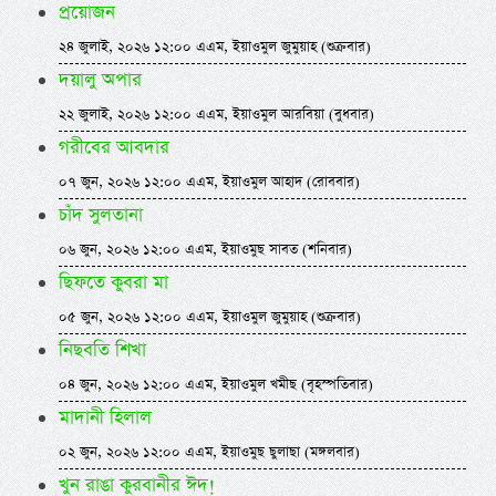
প্রয়োজন
২৪ জুলাই, ২০২৬ ১২:০০ এএম, ইয়াওমুল জুমুয়াহ (শুক্রবার)
দয়ালু অপার
২২ জুলাই, ২০২৬ ১২:০০ এএম, ইয়াওমুল আরবিয়া (বুধবার)
গরীবের আবদার
০৭ জুন, ২০২৬ ১২:০০ এএম, ইয়াওমুল আহাদ (রোববার)
চাঁদ সুলতানা
০৬ জুন, ২০২৬ ১২:০০ এএম, ইয়াওমুছ সাবত (শনিবার)
ছিফতে কুবরা মা
০৫ জুন, ২০২৬ ১২:০০ এএম, ইয়াওমুল জুমুয়াহ (শুক্রবার)
নিছবতি শিখা
০৪ জুন, ২০২৬ ১২:০০ এএম, ইয়াওমুল খমীছ (বৃহস্পতিবার)
মাদানী হিলাল
০২ জুন, ২০২৬ ১২:০০ এএম, ইয়াওমুছ ছুলাছা (মঙ্গলবার)
খুন রাঙা কুরবানীর ঈদ!