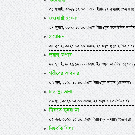
৩১ জুলাই, ২০২৬ ১২:০০ এএম, ইয়াওমুল জুমুয়াহ (শুক্রবার)
জজবায়ী হুংকার
২৭ জুলাই, ২০২৬ ১২:০০ এএম, ইয়াওমুল ইছনাইনিল আযীম
প্রয়োজন
২৪ জুলাই, ২০২৬ ১২:০০ এএম, ইয়াওমুল জুমুয়াহ (শুক্রবার)
দয়ালু অপার
২২ জুলাই, ২০২৬ ১২:০০ এএম, ইয়াওমুল আরবিয়া (বুধবার)
গরীবের আবদার
০৭ জুন, ২০২৬ ১২:০০ এএম, ইয়াওমুল আহাদ (রোববার)
চাঁদ সুলতানা
০৬ জুন, ২০২৬ ১২:০০ এএম, ইয়াওমুছ সাবত (শনিবার)
ছিফতে কুবরা মা
০৫ জুন, ২০২৬ ১২:০০ এএম, ইয়াওমুল জুমুয়াহ (শুক্রবার)
নিছবতি শিখা