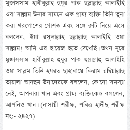
মুজাসসাম হাবীবুল্লাহ হুযূর পাক ছল্লাল্লাহু আলাইহি
ওয়া সাল্লাম উনার সামনে এক গ্রাম্য ব্যক্তি তিনি ভুনা
করা খরগোশের গোশত এবং সঙ্গে রুটি নিয়ে এসে
বললেন, ইয়া রসূলাল্লাহ ছল্লাল্লাহু আলাইহি ওয়া
সাল্লাম! আমি এর হায়েজ হতে দেখেছি। তখন নূরে
মুজাসসাম হাবীবুল্লাহ হুযূর পাক ছল্লাল্লাহু আলাইহি
ওয়া সাল্লম তিনি হযরত ছাহাবায়ে কিরাম রদ্বিয়াল্লাহু
তায়ালা আনহুম উনাদেরকে বললেন, কোনো সমস্যা
নেই, আপনারা খান এবং গ্রাম্য ব্যক্তিকেও বললেন,
আপনিও খান। (নাসায়ী শরীফ, পবিত্র হাদীছ শরীফ
নং:- ২৪২৭)