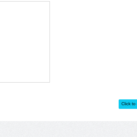
Click to