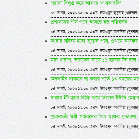
‘র‍্যাব’ বিলুপ্ত করে আসছে ‘এসআরবি’
০৭ আগস্ট, ২০২৬ ১২:০০ এএম, ইয়াওমুল জুমুয়াহ (শুক্রবার)
প্রশাসনের শীর্ষ পদে আসছে বড় পরিবর্তন
০৫ আগস্ট, ২০২৬ ১২:০০ এএম, ইয়াওমুল আরবিয়া (বুধবার
আবার সক্রিয় হচ্ছে ফুয়েল পাস, প্রথমে কার্
০৫ আগস্ট, ২০২৬ ১২:০০ এএম, ইয়াওমুল আরবিয়া (বুধবার
মান খারাপ, ভারতের সাড়ে ১১ হাজার টন চাল
০৫ আগস্ট, ২০২৬ ১২:০০ এএম, ইয়াওমুল আরবিয়া (বুধবার
অনলাইন ব্যবহার না করার শর্তে ১৩ বছরের ম
০৫ আগস্ট, ২০২৬ ১২:০০ এএম, ইয়াওমুল আরবিয়া (বুধবার
রাস্তার ইট তুলে বিক্রি করে দিলেন ইউপি মেম্বা
০৫ আগস্ট, ২০২৬ ১২:০০ এএম, ইয়াওমুল আরবিয়া (বুধবার
প্রধানমন্ত্রী-মন্ত্রী-সচিবদের সিল-স্বাক্ষর প্রতারণা, 
০৫ আগস্ট, ২০২৬ ১২:০০ এএম, ইয়াওমুল আরবিয়া (বুধবার