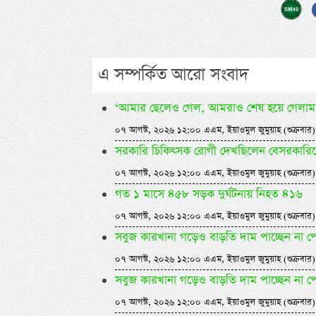
এ সম্পর্কিত আরো সংবাদ
‘আমার ছেলেও গেল, আমরাও শেষ হয়ে গেলাম
০৭ আগস্ট, ২০২৬ ১২:০০ এএম, ইয়াওমুল জুমুয়াহ (শুক্রবার)
সরকারি চিকিৎসক রোগী দেখছিলেন বেসরকারিতে, ধর
০৭ আগস্ট, ২০২৬ ১২:০০ এএম, ইয়াওমুল জুমুয়াহ (শুক্রবার)
গত ১ মাসে ৪৫৮ সড়ক দুর্ঘটনায় নিহত ৪১৬
০৭ আগস্ট, ২০২৬ ১২:০০ এএম, ইয়াওমুল জুমুয়াহ (শুক্রবার)
সবুজ কারখানা গড়েও বাড়তি দাম পাচ্ছেন না প
০৭ আগস্ট, ২০২৬ ১২:০০ এএম, ইয়াওমুল জুমুয়াহ (শুক্রবার)
সবুজ কারখানা গড়েও বাড়তি দাম পাচ্ছেন না প
০৭ আগস্ট, ২০২৬ ১২:০০ এএম, ইয়াওমুল জুমুয়াহ (শুক্রবার)