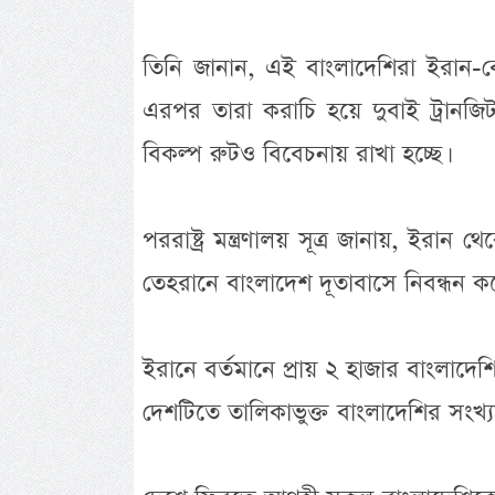
তিনি জানান, এই বাংলাদেশিরা ইরান-বেল
এরপর তারা করাচি হয়ে দুবাই ট্রানজিট
বিকল্প রুটও বিবেচনায় রাখা হচ্ছে।
পররাষ্ট্র মন্ত্রণালয় সূত্র জানায়, ইর
তেহরানে বাংলাদেশ দূতাবাসে নিবন্ধন 
ইরানে বর্তমানে প্রায় ২ হাজার বাংলাদে
দেশটিতে তালিকাভুক্ত বাংলাদেশির সংখ্য