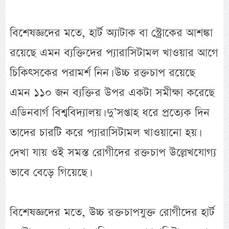
বিশেষজ্ঞদের মতে, হার্ট অ্যাটাক বা স্ট্রোকের আশঙ্কা
রয়েছে এমন ব্যক্তিদের প্যারাসিটামল খাওয়ার আগে
চিকিৎসকের পরামর্শ নিন। উচ্চ রক্তচাপ রয়েছে
এমন ১১০ জন ব্যক্তির উপর একটা সমীক্ষা করেছে
এডিনবার্গ বিশ্ববিদ্যালয়। দু’সপ্তাহ ধরে প্রত্যেক দিন
তাদের চারটি করে প্যারাসিটামল খাওয়ানো হয়।
দেখা যায় ওই সমস্ত রোগীদের রক্তচাপ উল্লেখযোগ্য
ভাবে বেড়ে গিয়েছে।
বিশেষজ্ঞদের মতে, উচ্চ রক্তচাপযুক্ত রোগীদের হার্ট