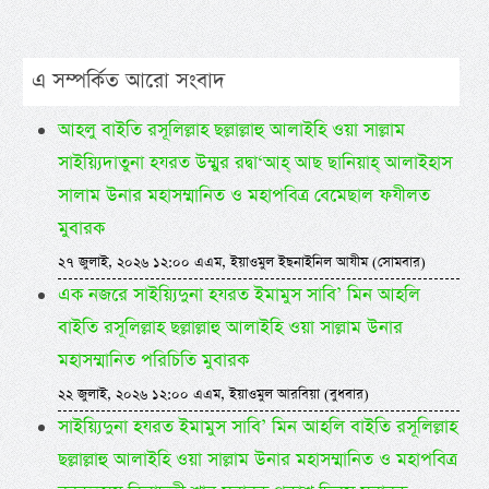
এ সম্পর্কিত আরো সংবাদ
আহলু বাইতি রসূলিল্লাহ ছল্লাল্লাহু আলাইহি ওয়া সাল্লাম
সাইয়্যিদাতুনা হযরত উম্মুর রদ্বা‘আহ্ আছ ছানিয়াহ্ আলাইহাস
সালাম উনার মহাসম্মানিত ও মহাপবিত্র বেমেছাল ফযীলত
মুবারক
২৭ জুলাই, ২০২৬ ১২:০০ এএম, ইয়াওমুল ইছনাইনিল আযীম (সোমবার)
এক নজরে সাইয়্যিদুনা হযরত ইমামুস সাবি’ মিন আহলি
বাইতি রসূলিল্লাহ ছল্লাল্লাহু আলাইহি ওয়া সাল্লাম উনার
মহাসম্মানিত পরিচিতি মুবারক
২২ জুলাই, ২০২৬ ১২:০০ এএম, ইয়াওমুল আরবিয়া (বুধবার)
সাইয়্যিদুনা হযরত ইমামুস সাবি’ মিন আহলি বাইতি রসূলিল্লাহ
ছল্লাল্লাহু আলাইহি ওয়া সাল্লাম উনার মহাসম্মানিত ও মহাপবিত্র