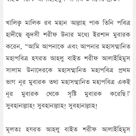
খালিক্ব মালিক রব মহান আল্লাহ পাক তিনি পবিত্র
হাদীছে কুদসী শরীফ উনার মধ্যে ইরশাদ মুবারক
করেন, “আমি আপনাকে এবং আপনার মহাসম্মানিত
মহাপবিত্র হযরত আহলু বাইত শরীফ আলাইহিমুস
সালাম উনাদেরকে মহাসম্মানিত মহাপবিত্র প্রথম
ভাগ নূর মুবারক তথা মহাসম্মানিত মহাপবিত্র একই
নূর মুবারক থেকে সৃষ্টি মুবারক করেছি।”
সুবহানাল্লাহ! সুবহানাল্লাহ! সুবহানাল্লাহ!
মূলতঃ হযরত আহলু বাইত শরীফ আলাইহিমুস