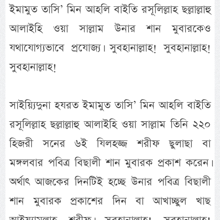
ইমামুত তাসি’ মিন আহলি বাইতি রসূলিল্লাহ ছল্লাল্লাহু
আলাইহি ওয়া সাল্লাম উনার শান মুবারকেও
যথাযোগ্যভাবে প্রযোজ্য। সুবহানাল্লাহ! সুবহানাল্লাহ!
সুবহানাল্লাহ!
সাইয়্যিদুনা হযরত ইমামুত তাসি’ মিন আহলি বাইতি
রসূলিল্লাহ ছল্লাল্লাহু আলাইহি ওয়া সাল্লাম তিনি ২২০
হিজরী সনের ৬ই যিলহজ্জ শরীফ ছুলাছা বা
মঙ্গলবার পবিত্র বিছালী শান মুবারক প্রকাশ করেন।
অর্থাৎ আজকের দিনটিই হচ্ছে উনার পবিত্র বিছালী
শান মুবারক প্রকাশের দিন বা আখাচ্ছুল খাছ