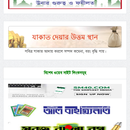
পবিত্র যাকাত আদায় করলে সম্পদ কমেনা, বরং বৃদ্ধি পায়।
বিশেষ ওয়েব সাইট লিংকসমূহ