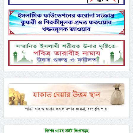
পবিত্র যাকাত আদায় করলে সম্পদ কমেনা, বরং বৃদ্ধি পায়।
বিশেষ ওয়েব সাইট লিংকসমূহ