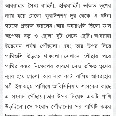
আবরাহার সৈন্য বাহিনী, হস্তিবাহিনী ভক্ষিত তৃণের
ন্যায় হয়ে গেলো। কুরাঈশগণ দূর থেকে এ ঘটনা
স্বচক্ষে প্রত্যক্ষ করলেন। আর কঙ্করগুলি ছিলো ডাল
অপেক্ষা বড় ও ছোলা বুট থেকে ছোট। আবরাহা
ইয়েমেন পর্যন্ত পৌঁছলো। এবং তার উপর দিয়ে
পাখিগুলি উড়তে থাকলো। সেখানে পৌঁছার পরে
পাখির কঙ্কর নিক্ষেপের কারণে সেও ভক্ষিত তৃণের
ন্যায় হয়ে গেলো। আর নাক কাটা যালিম আবরাহার
মন্ত্রী ইয়াকছুম পালিয়ে আবিসিনিয়ায় শাসকের কাছে
এ সংবাদ পৌঁছায়। তার উপর দিয়েও একটি পাখি
উড়ছিলো। সে সংবাদ পৌঁছানোর পর পাখিটি কঙ্কর