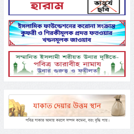
পবিত্র যাকাত আদায় করলে সম্পদ কমেনা, বরং বৃদ্ধি পায়।