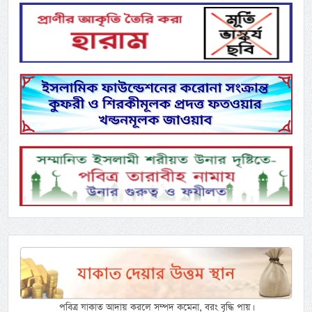
পবিত্র যাকাত আদায় করলে সম্পদ কমেনা, বরং বৃদ্ধি পায়।