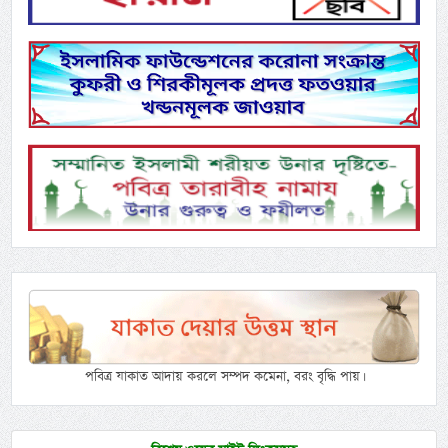
পবিত্র যাকাত আদায় করলে সম্পদ কমেনা, বরং বৃদ্ধি পায়।