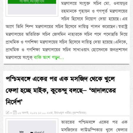
মন্ত্রণালয়ে সংযুক্ত সচিব মো. ওবায়দুর
রহমানকে গৃহায়ন ও গণপূর্ত মন্ত্রণালয়ের
সচিব হিসেবে নিয়োগ দেয়া হয়েছে। এর
আগে তিনি শিল্প মন্ত্রণালয়ের সচিব হিসেবে দায়িত্ব পালন করেছেন। স্বরাষ্ট্র
মন্ত্রণালয়ের অতিরিক্ত সচিব জেসমিন নাহারকে সচিব পদে পদোন্নতি দিয়ে
প্রাথমিক ও গণশিক্ষা মন্ত্রণালয়ের সচিব হিসেবে দায়িত্ব দেয়া হয়েছে। এদিকে,
প্রাথমিক ও গণশিক্ষা মন্ত্রণালয়ের সচিব সাখাওয়াৎ হোসেনকে জনপ্রশাসন
মন্ত্রণালয়ে সংযুক্
বাকি অংশ পড়ুন...
পশ্চিমবঙ্গে একের পর এক মসজিদ থেকে খুলে
ফেলা হচ্ছে মাইক, কুভেন্দু বলছে— ‘আদালতের
নির্দেশ’
»
০৬ আগস্ট, ২০২৬ ১২:০০ এএম, ইয়াওমুল খমীছ (বৃহস্পতিবার)
ভারতের পশ্চিমবঙ্গে একের পর এক
মসজিদের লাউডস্পিকার খুলে ফেলার