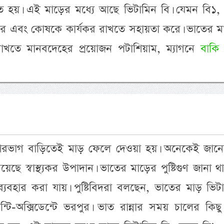
ত হয়। এই মাড়ের মধ্যে আছে ভিটামিন বি। যেমন বি১, 
 করে এবং কোষকে কার্যকর রাখতে সহায়তা করে। ভাতের ম
য় রাখতে মানবদেহের প্রয়োজন পটাশিয়াম, ম্যাগনে
বাকি
েশিরভাগ বাড়িতেই মাড় ফেলে দেওয়া হয়। অনেকেই জানে
েছে স্বাস্থ্যকর উপাদান। ভাতের মাড়ের পুষ্টিগুণ জানা 
 ব্যবহার করা যায়। পুষ্টিবিদরা বলছেন, ভাতের মাড় ভিট
্টি-অক্সিডেন্টে ভরপুর। ভাত রান্নার সময় চালের কিছু প