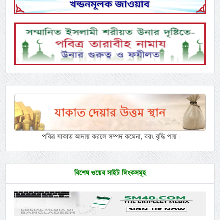
পবিত্র যাকাত আদায় করলে সম্পদ কমেনা, বরং বৃদ্ধি পায়।
বিশেষ ওয়েব সাইট লিংকসমূহ