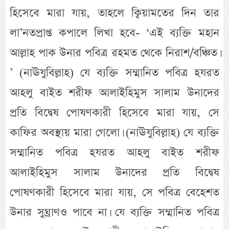
হিসেবে মারা যায়, তাহলে ক্বিয়ামতের দিন তার
লা’নতপ্রাপ্ত কপালে লিখা হবে- ‘এই ব্যক্তি মহান
আল্লাহ পাক উনার পবিত্র রহমত থেকে নিরাশ/বঞ্চিত।
’ (নাঊযুবিল্লাহ) যে ব্যক্তি সম্মানিত পবিত্র হযরত
আহলু বাইত শরীফ আলাইহিমুস সালাম উনাদের
প্রতি বিদ্বেষ পোষণকারী হিসেবে মারা যায়, সে
কাফির অবস্থায় মারা গেলো। (নাঊযুবিল্লাহ) যে ব্যক্তি
সম্মানিত পবিত্র হযরত আহলু বাইত শরীফ
আলাইহিমুস সালাম উনাদের প্রতি বিদ্বেষ
পোষণকারী হিসেবে মারা যায়, সে পবিত্র বেহেশত
উনার সুঘ্রাণও পাবে না। যে ব্যক্তি সম্মানিত পবিত্র